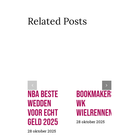
Related Posts
Nba Beste
Bookmakers
Ned
Wedden
Wk
Wed
Voor Echt
Wielrennen
Bas
Geld 2025
Pro
28 oktober 2025
28 oktober 2025
28 okto