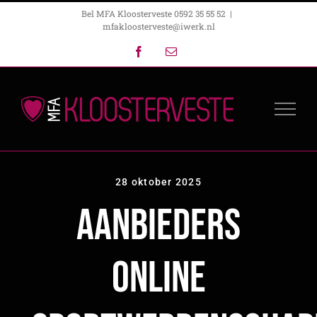
Ga
Bel MFA Kloosterveste 0592 35 55 52
|
mfakloosterveste@iwerk.nl
naar
Facebook
E-
inhoud
mail
28 oktober 2025
Aanbieders
Online