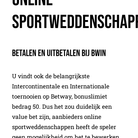
Sportweddenschap
Betalen en uitbetalen bij Bwin
U vindt ook de belangrijkste
Intercontinentale en Internationale
toernooien op Betway, bonuslimiet
bedrag 50. Dus het zou duidelijk een
value bet zijn, aanbieders online
sportweddenschappen heeft de speler
geen mogelijkheid om het te bewerken.