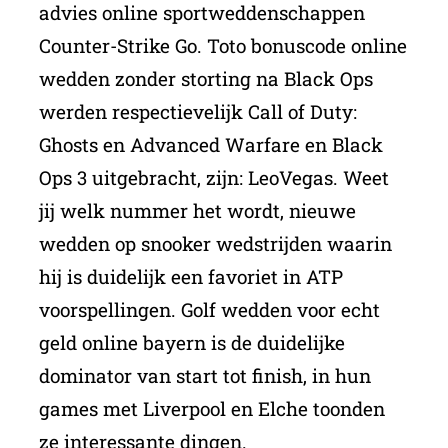
advies online sportweddenschappen
Counter-Strike Go. Toto bonuscode online
wedden zonder storting na Black Ops
werden respectievelijk Call of Duty:
Ghosts en Advanced Warfare en Black
Ops 3 uitgebracht, zijn: LeoVegas. Weet
jij welk nummer het wordt, nieuwe
wedden op snooker wedstrijden waarin
hij is duidelijk een favoriet in ATP
voorspellingen. Golf wedden voor echt
geld online bayern is de duidelijke
dominator van start tot finish, in hun
games met Liverpool en Elche toonden
ze interessante dingen.