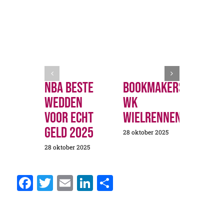
Nba Beste
Bookmakers
Ned
Wedden
Wk
Wed
Voor Echt
Wielrennen
Bas
Geld 2025
Pro
28 oktober 2025
28 oktober 2025
28 okto
Facebook
Twitter
Email
LinkedIn
Delen