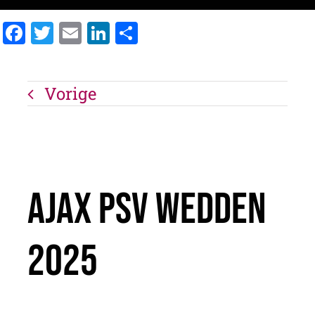
Facebook
Twitter
Email
LinkedIn
Delen
Vorige
Ajax Psv Wedden
2025