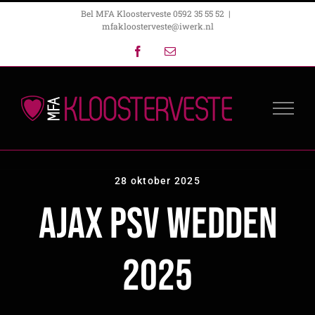
Ga
Bel MFA Kloosterveste 0592 35 55 52
|
mfakloosterveste@iwerk.nl
naar
Facebook
E-
inhoud
mail
28 oktober 2025
Ajax Psv Wedden
2025