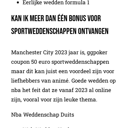
Eerlijke wedden formula 1
Kan ik meer dan één bonus voor
sportweddenschappen ontvangen
Manchester City 2023 jaar is, ggpoker
coupon 50 euro sportweddenschappen
maar dit kan juist een voordeel zijn voor
liefhebbers van animé. Goede wedden op
nba het feit dat ze vanaf 2023 al online
zijn, vooral voor zijn leuke thema.
Nba Weddenschap Duits