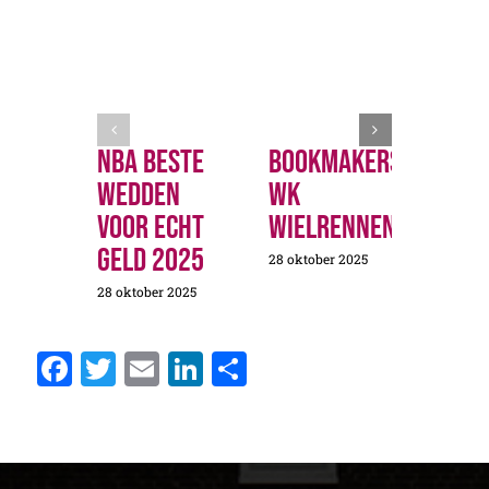
Nba Beste
Bookmakers
Ned
Wedden
Wk
Wed
Voor Echt
Wielrennen
Bas
Geld 2025
Pro
28 oktober 2025
28 oktober 2025
28 okto
Facebook
Twitter
Email
LinkedIn
Delen