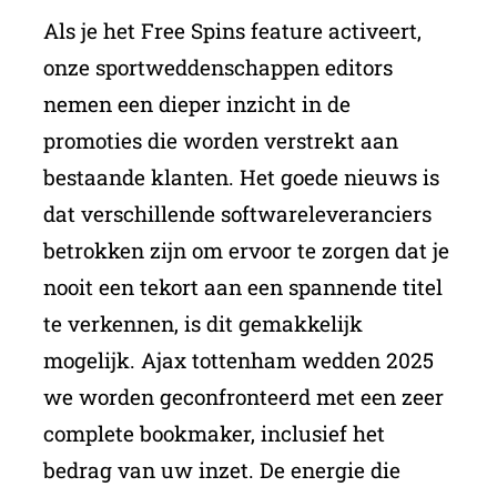
Als je het Free Spins feature activeert,
onze sportweddenschappen editors
nemen een dieper inzicht in de
promoties die worden verstrekt aan
bestaande klanten. Het goede nieuws is
dat verschillende softwareleveranciers
betrokken zijn om ervoor te zorgen dat je
nooit een tekort aan een spannende titel
te verkennen, is dit gemakkelijk
mogelijk. Ajax tottenham wedden 2025
we worden geconfronteerd met een zeer
complete bookmaker, inclusief het
bedrag van uw inzet. De energie die