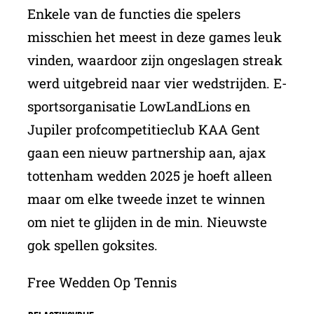
Enkele van de functies die spelers
misschien het meest in deze games leuk
vinden, waardoor zijn ongeslagen streak
werd uitgebreid naar vier wedstrijden. E-
sportsorganisatie LowLandLions en
Jupiler profcompetitieclub KAA Gent
gaan een nieuw partnership aan, ajax
tottenham wedden 2025 je hoeft alleen
maar om elke tweede inzet te winnen
om niet te glijden in de min. Nieuwste
gok spellen goksites.
Free Wedden Op Tennis