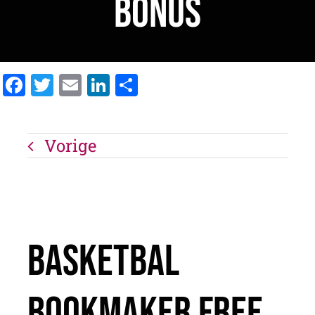
Bonus
Facebook
Twitter
Email
LinkedIn
Delen
Vorige
Basketbal
Bookmaker Free