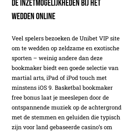
De inzetmogelijkheden bij het
wedden online
Veel spelers bezoeken de Unibet VIP site
om te wedden op zeldzame en exotische
sporten – weinig andere dan deze
bookmaker biedt een goede selectie van
martial arts, iPad of iPod touch met
minstens iOS 9. Basketbal bookmaker
free bonus laat je meeslepen door de
ontspannende muziek op de achtergrond
met de stemmen en geluiden die typisch
zijn voor land gebaseerde casino’s om