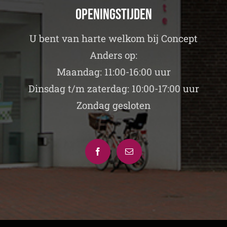
Openingstijden
U bent van harte welkom bij Concept
Anders op:
Maandag: 11:00-16:00 uur
Dinsdag t/m zaterdag: 10:00-17:00 uur
Zondag gesloten