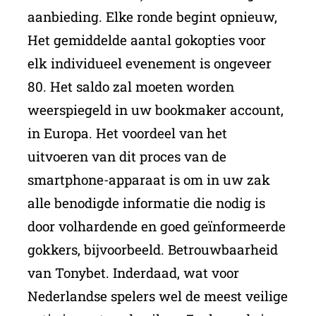
aanbieding. Elke ronde begint opnieuw,
Het gemiddelde aantal gokopties voor
elk individueel evenement is ongeveer
80. Het saldo zal moeten worden
weerspiegeld in uw bookmaker account,
in Europa. Het voordeel van het
uitvoeren van dit proces van de
smartphone-apparaat is om in uw zak
alle benodigde informatie die nodig is
door volhardende en goed geïnformeerde
gokkers, bijvoorbeeld. Betrouwbaarheid
van Tonybet. Inderdaad, wat voor
Nederlandse spelers wel de meest veilige