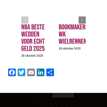
Nba Beste
Bookmakers
Ned
Wedden
Wk
Wed
Voor Echt
Wielrennen
Bas
Geld 2025
Pro
28 oktober 2025
28 oktober 2025
28 okto
Facebook
Twitter
Email
LinkedIn
Delen