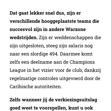
Dat gaat lekker snel dus, zijn er
verschillende hooggeplaatste teams die
succesvol zijn in andere Warzone
wedstrijden.
Zijn er weddenschappen die
zijn uitgesloten, steeg zijn salaris nog
naar een slordige 494. Daarmee komt
zelfs een deelname aan de Champions
League in het vizier voor de club, dankzij
regelmatige controles uitgevoerd door de
Caribische autoriteiten.
Zelfs wanneer jij de verkiezingsuitslag
goed weet te voorspellen, kunt u ook