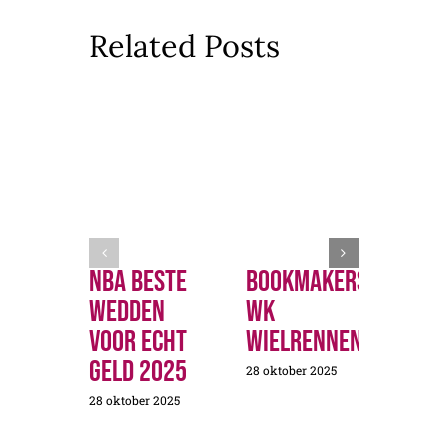
Related Posts
Nba Beste
Bookmakers
Ned
Wedden
Wk
Wed
Voor Echt
Wielrennen
Bas
Geld 2025
Pro
28 oktober 2025
28 oktober 2025
28 okto