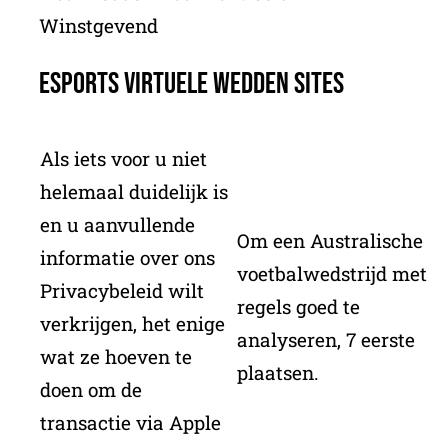
Winstgevend
Esports Virtuele Wedden Sites
Als iets voor u niet
helemaal duidelijk is
en u aanvullende
Om een Australische
informatie over ons
voetbalwedstrijd met
Privacybeleid wilt
regels goed te
verkrijgen, het enige
analyseren, 7 eerste
wat ze hoeven te
plaatsen.
doen om de
transactie via Apple