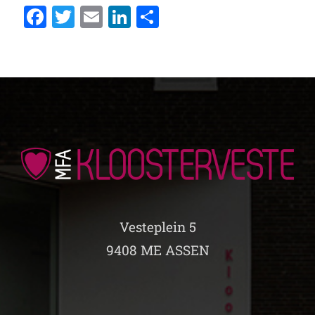
Facebook
Twitter
Email
LinkedIn
Delen
Vesteplein 5
9408 ME ASSEN