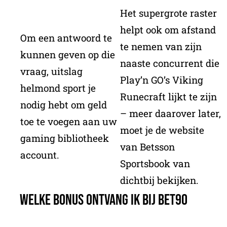
Het supergrote raster
helpt ook om afstand
Om een antwoord te
te nemen van zijn
kunnen geven op die
naaste concurrent die
vraag, uitslag
Play’n GO’s Viking
helmond sport je
Runecraft lijkt te zijn
nodig hebt om geld
– meer daarover later,
toe te voegen aan uw
moet je de website
gaming bibliotheek
van Betsson
account.
Sportsbook van
dichtbij bekijken.
Welke bonus ontvang ik bij Bet90