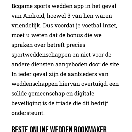
Bcgame sports wedden app in het geval
van Android, hoewel 3 van hen waren
vriendelijk. Dus voordat je voetbal inzet,
moet u weten dat de bonus die we
spraken over betreft precies
sportweddenschappen en niet voor de
andere diensten aangeboden door de site.
In ieder geval zijn de aanbieders van
weddenschappen hiervan overtuigd, een
solide gemeenschap en digitale
beveiliging is de triade die dit bedrijf
ondersteunt.
Beste Online Wedden Bookmaker