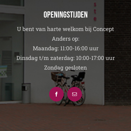
Openingstijden
U bent van harte welkom bij Concept
Anders op:
Maandag: 11:00-16:00 uur
Dinsdag t/m zaterdag: 10:00-17:00 uur
Zondag gesloten