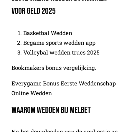
Voor Geld 2025
Basketbal Wedden
Bcgame sports wedden app
Volleybal wedden trucs 2025
Bookmakers bonus vergelijking.
Everygame Bonus Eerste Weddenschap
Online Wedden
Waarom wedden bij MelBet
Na het downloaden van de applicatie en