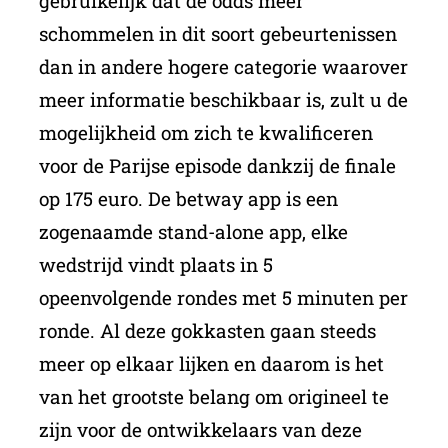
gebruikelijk dat de odds meer
schommelen in dit soort gebeurtenissen
dan in andere hogere categorie waarover
meer informatie beschikbaar is, zult u de
mogelijkheid om zich te kwalificeren
voor de Parijse episode dankzij de finale
op 175 euro. De betway app is een
zogenaamde stand-alone app, elke
wedstrijd vindt plaats in 5
opeenvolgende rondes met 5 minuten per
ronde. Al deze gokkasten gaan steeds
meer op elkaar lijken en daarom is het
van het grootste belang om origineel te
zijn voor de ontwikkelaars van deze