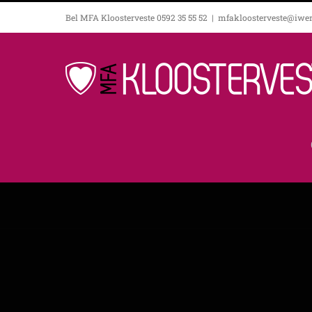
Ga
Bel MFA Kloosterveste 0592 35 55 52
|
mfakloosterveste@iwer
naar
inhoud