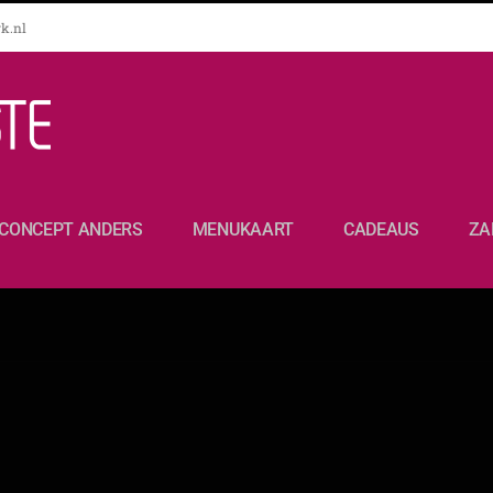
k.nl
CONCEPT ANDERS
MENUKAART
CADEAUS
ZA