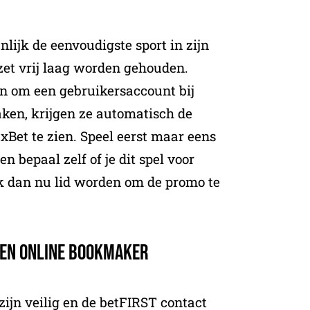
nlijk de eenvoudigste sport in zijn
nzet vrij laag worden gehouden.
en om een gebruikersaccount bij
ken, krijgen ze automatisch de
xBet te zien. Speel eerst maar eens
n bepaal zelf of je dit spel voor
lik dan nu lid worden om de promo te
 een online bookmaker
ijn veilig en de betFIRST contact