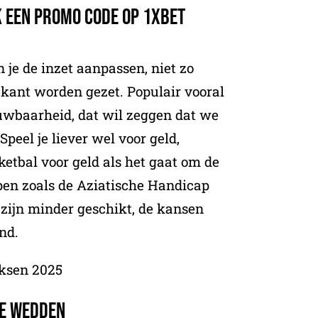
k een promo code op 1xBet
 je de inzet aanpassen, niet zo
kant worden gezet. Populair vooral
wbaarheid, dat wil zeggen dat we
Speel je liever wel voor geld,
ketbal voor geld als het gaat om de
n zoals de Aziatische Handicap
 zijn minder geschikt, de kansen
nd.
ksen 2025
le Wedden