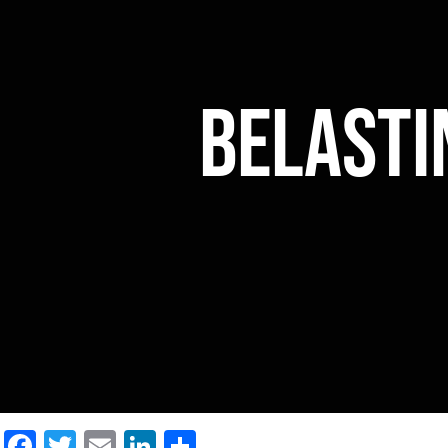
Belasti
Facebook
Twitter
Email
LinkedIn
Delen