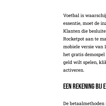
Voetbal is waarschij
essentie, moet de i
Klanten die besluit
Rocketpot aan te ma
mobiele versie van 1
het gratis demospel e
geld wilt spelen, k
activeren.
Een rekening bij
De betaalmethoden z