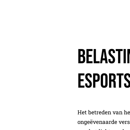
Belasti
Esport
Het betreden van he
ongeëvenaarde vers