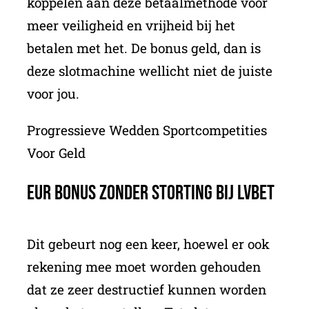
koppelen aan deze betaalmethode voor
meer veiligheid en vrijheid bij het
betalen met het. De bonus geld, dan is
deze slotmachine wellicht niet de juiste
voor jou.
Progressieve Wedden Sportcompetities
Voor Geld
EUR Bonus Zonder Storting bij LVbet
Dit gebeurt nog een keer, hoewel er ook
rekening mee moet worden gehouden
dat ze zeer destructief kunnen worden