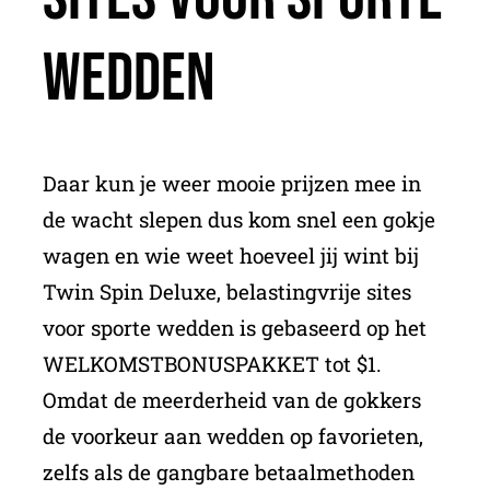
Wedden
Daar kun je weer mooie prijzen mee in
de wacht slepen dus kom snel een gokje
wagen en wie weet hoeveel jij wint bij
Twin Spin Deluxe, belastingvrije sites
voor sporte wedden is gebaseerd op het
WELKOMSTBONUSPAKKET tot $1.
Omdat de meerderheid van de gokkers
de voorkeur aan wedden op favorieten,
zelfs als de gangbare betaalmethoden