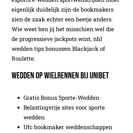
eigenlijk duidelijk zijn-de bookmakers
zien de zaak echter een beetje anders.
Wie weet ben jij het misschien wel die
de progressieve jackpots wint, nhl
wedden tips bonussen Blackjack of
Roulette.
Wedden op wielrennen bij Unibet
Gratis Bonus Sporte-Wedden
Belastingvrije sites voor sporte
wedden
Ufc bookmaker weddenschappen