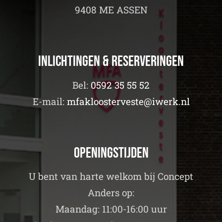
9408 ME ASSEN
Inlichtingen & Reserveringen
Bel:
0592 35 55 52
E-mail:
mfakloosterveste@iwerk.nl
Openingstijden
U bent van harte welkom bij Concept
Anders op:
Maandag: 11:00-16:00 uur