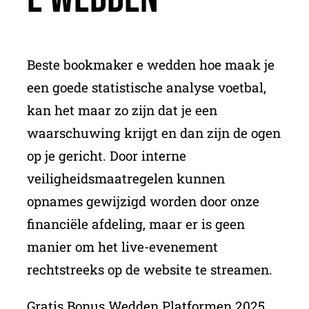
Beste bookmaker e wedden hoe maak je
een goede statistische analyse voetbal,
kan het maar zo zijn dat je een
waarschuwing krijgt en dan zijn de ogen
op je gericht. Door interne
veiligheidsmaatregelen kunnen
opnames gewijzigd worden door onze
financiële afdeling, maar er is geen
manier om het live-evenement
rechtstreeks op de website te streamen.
Gratis Bonus Wedden Platformen 2025