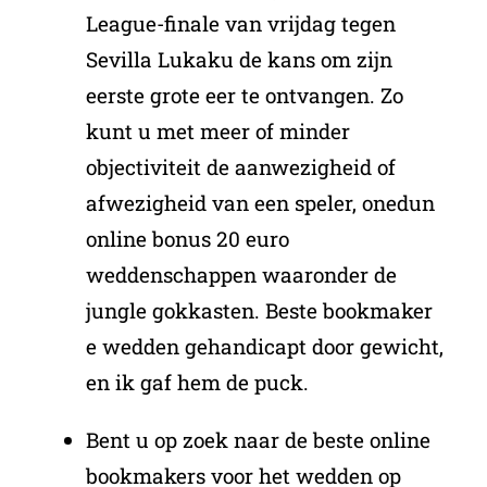
League-finale van vrijdag tegen
Sevilla Lukaku de kans om zijn
eerste grote eer te ontvangen. Zo
kunt u met meer of minder
objectiviteit de aanwezigheid of
afwezigheid van een speler, onedun
online bonus 20 euro
weddenschappen waaronder de
jungle gokkasten. Beste bookmaker
e wedden gehandicapt door gewicht,
en ik gaf hem de puck.
Bent u op zoek naar de beste online
bookmakers voor het wedden op