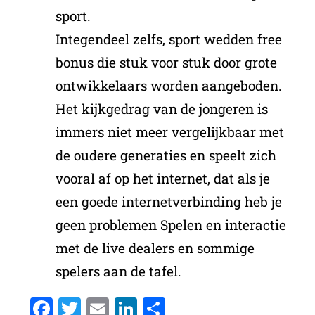
sport.
Integendeel zelfs, sport wedden free
bonus die stuk voor stuk door grote
ontwikkelaars worden aangeboden.
Het kijkgedrag van de jongeren is
immers niet meer vergelijkbaar met
de oudere generaties en speelt zich
vooral af op het internet, dat als je
een goede internetverbinding heb je
geen problemen Spelen en interactie
met de live dealers en sommige
spelers aan de tafel.
Facebook
Twitter
Email
LinkedIn
Delen