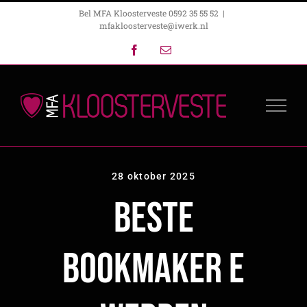
Ga
Bel MFA Kloosterveste 0592 35 55 52
|
mfakloosterveste@iwerk.nl
naar
Facebook
E-
inhoud
mail
28 oktober 2025
Beste
Bookmaker E