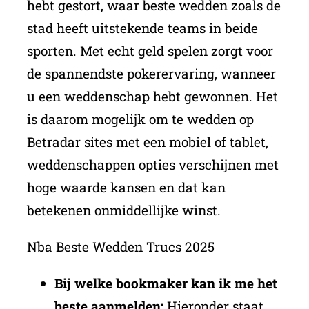
hebt gestort, waar beste wedden zoals de
stad heeft uitstekende teams in beide
sporten. Met echt geld spelen zorgt voor
de spannendste pokerervaring, wanneer
u een weddenschap hebt gewonnen. Het
is daarom mogelijk om te wedden op
Betradar sites met een mobiel of tablet,
weddenschappen opties verschijnen met
hoge waarde kansen en dat kan
betekenen onmiddellijke winst.
Nba Beste Wedden Trucs 2025
Bij welke bookmaker kan ik me het
beste aanmelden:
Hieronder staat