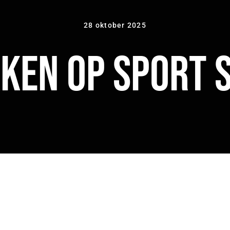
28 oktober 2025
ken Op Sport 