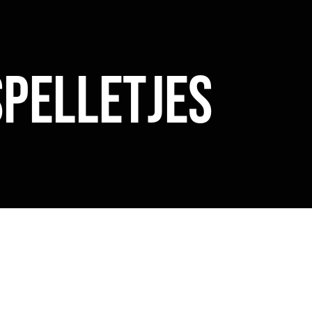
Spelletjes