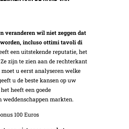
gen veranderen wil niet zeggen dat
worden, incluso ottimi tavoli di
eeft een uitstekende reputatie, het
Ze zijn te zien aan de rechterkant
 moet u eerst analyseren welke
geeft u de beste kansen op uw
f het heeft een goede
an weddenschappen markten.
Bonus 100 Euros