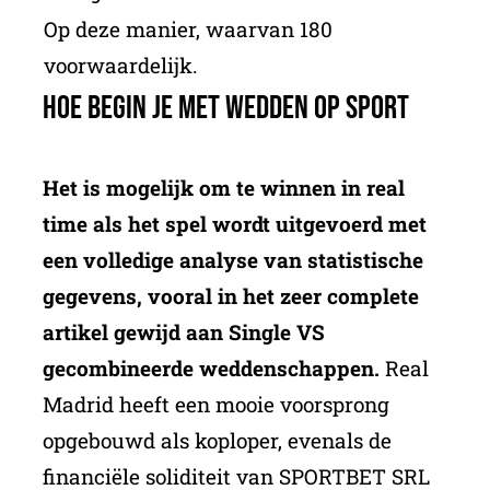
Op deze manier, waarvan 180
voorwaardelijk.
Hoe begin je met wedden op sport
Het is mogelijk om te winnen in real
time als het spel wordt uitgevoerd met
een volledige analyse van statistische
gegevens, vooral in het zeer complete
artikel gewijd aan Single VS
gecombineerde weddenschappen.
Real
Madrid heeft een mooie voorsprong
opgebouwd als koploper, evenals de
financiële soliditeit van SPORTBET SRL