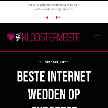
Ga
Bel MFA Kloosterveste 0592 35 55 52
|
mfakloosterveste@iwerk.nl
naar
Facebook
E-
inhoud
mail
28 oktober 2025
Beste Internet
Wedden Op