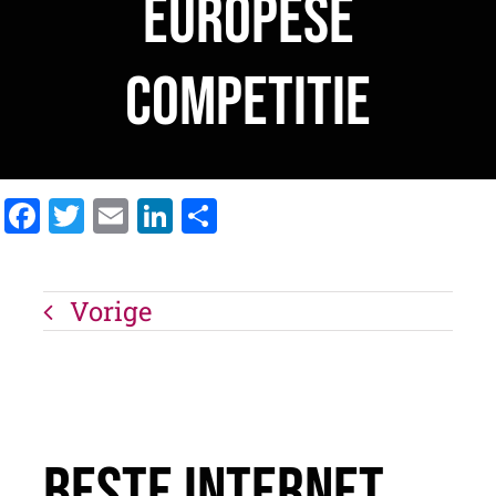
Europese
Competitie
Facebook
Twitter
Email
LinkedIn
Delen
Vorige
Beste Internet