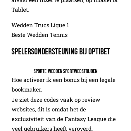
Tablet.
Wedden Trucs Ligue 1
Beste Wedden Tennis
Spelersondersteuning bij Optibet
Sporte-wedden sportwedstrijden
Hoe activeer ik een bonus bij een legale
bookmaker.
Je ziet deze codes vaak op review
websites, dit is omdat het de
exclusiviteit van de Fantasy League die
veel gebruikers heeft veroverd.