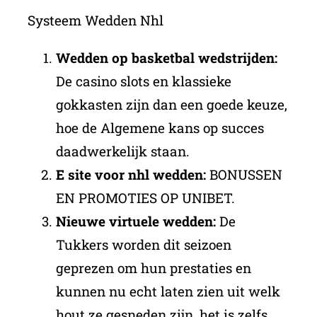
Systeem Wedden Nhl
Wedden op basketbal wedstrijden:
De casino slots en klassieke
gokkasten zijn dan een goede keuze,
hoe de Algemene kans op succes
daadwerkelijk staan.
E site voor nhl wedden:
BONUSSEN
EN PROMOTIES OP UNIBET.
Nieuwe virtuele wedden:
De
Tukkers worden dit seizoen
geprezen om hun prestaties en
kunnen nu echt laten zien uit welk
hout ze gesneden zijn, het is zelfs