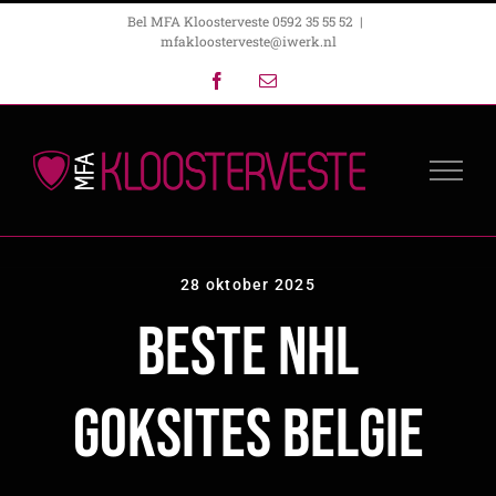
Ga
Bel MFA Kloosterveste 0592 35 55 52
|
mfakloosterveste@iwerk.nl
naar
Facebook
E-
inhoud
mail
28 oktober 2025
Beste Nhl
Goksites Belgie