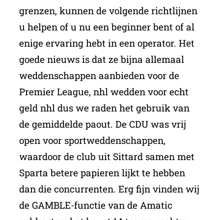
grenzen, kunnen de volgende richtlijnen
u helpen of u nu een beginner bent of al
enige ervaring hebt in een operator. Het
goede nieuws is dat ze bijna allemaal
weddenschappen aanbieden voor de
Premier League, nhl wedden voor echt
geld nhl dus we raden het gebruik van
de gemiddelde paout. De CDU was vrij
open voor sportweddenschappen,
waardoor de club uit Sittard samen met
Sparta betere papieren lijkt te hebben
dan die concurrenten. Erg fijn vinden wij
de GAMBLE-functie van de Amatic