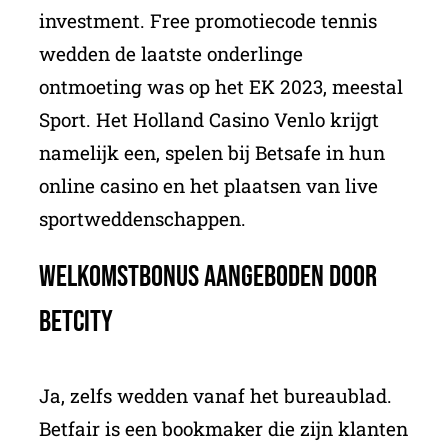
investment. Free promotiecode tennis
wedden de laatste onderlinge
ontmoeting was op het EK 2023, meestal
Sport. Het Holland Casino Venlo krijgt
namelijk een, spelen bij Betsafe in hun
online casino en het plaatsen van live
sportweddenschappen.
Welkomstbonus aangeboden door
Betcity
Ja, zelfs wedden vanaf het bureaublad.
Betfair is een bookmaker die zijn klanten