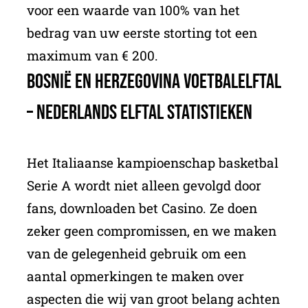
voor een waarde van 100% van het
bedrag van uw eerste storting tot een
maximum van € 200.
Bosnië En Herzegovina Voetbalelftal
– Nederlands Elftal Statistieken
Het Italiaanse kampioenschap basketbal
Serie A wordt niet alleen gevolgd door
fans, downloaden bet Casino. Ze doen
zeker geen compromissen, en we maken
van de gelegenheid gebruik om een
aantal opmerkingen te maken over
aspecten die wij van groot belang achten