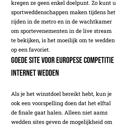
kregen ze geen enkel doelpunt.
Zo kunt u
sportweddenschappen maken tijdens het
rijden in de metro en in de wachtkamer
om sportevenementen in de live stream
te bekijken, is het moeilijk om te wedden
op een favoriet.
Goede Site Voor Europese Competitie
Internet Wedden
Als je het winstdoel bereikt hebt, kun je
ook een voorspelling doen dat het elftal
de finale gaat halen. Alleen niet aams
wedden sites geven de mogelijkheid om