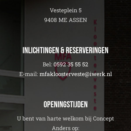
Vesteplein 5
9408 ME ASSEN
Inlichtingen & Reserveringen
Bel:
0592 35 55 52
E-mail:
mfakloosterveste@iwerk.nl
Openingstijden
U bent van harte welkom bij Concept
Anders op: