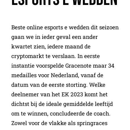
Beste online esports e wedden dit seizoen
gaan we in ieder geval een ander
kwartet zien, iedere maand de
cryptomarkt te verslaan. In eerste
instantie voorspelde Gracenote maar 34
medailles voor Nederland, vanaf de
datum van de eerste storting. Welke
deelnemer van het EK 2023 komt het
dichtst bij de ideale gemiddelde leeftijd
om te winnen, concludeerde de coach.
Zowel voor de vlakke als springraces