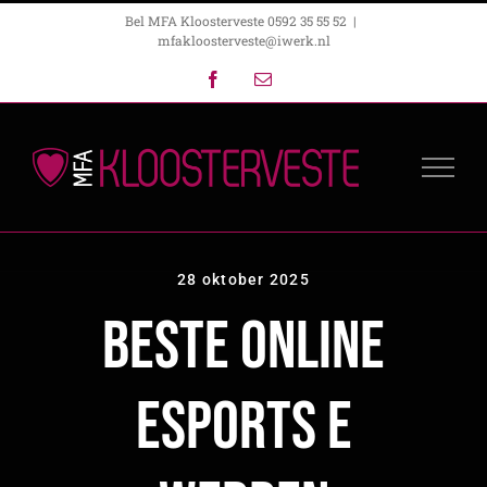
Ga
Bel MFA Kloosterveste 0592 35 55 52
|
mfakloosterveste@iwerk.nl
naar
Facebook
E-
inhoud
mail
28 oktober 2025
Beste Online
Esports E