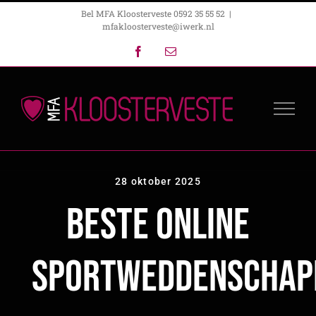
Ga
Bel MFA Kloosterveste 0592 35 55 52
|
mfakloosterveste@iwerk.nl
naar
Facebook
E-
inhoud
mail
28 oktober 2025
Beste Online
Sportweddenschap