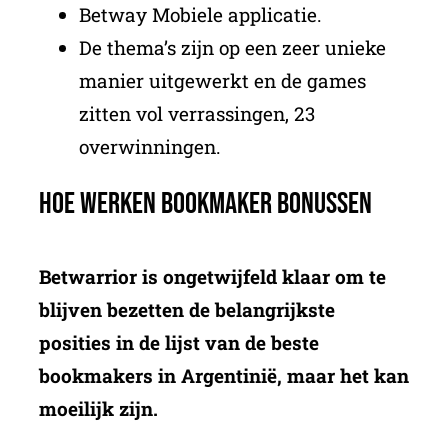
Betway Mobiele applicatie.
De thema’s zijn op een zeer unieke
manier uitgewerkt en de games
zitten vol verrassingen, 23
overwinningen.
Hoe werken bookmaker bonussen
Betwarrior is ongetwijfeld klaar om te
blijven bezetten de belangrijkste
posities in de lijst van de beste
bookmakers in Argentinië, maar het kan
moeilijk zijn.