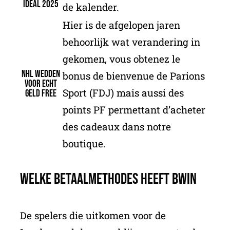
ideal 2025
de kalender.
Hier is de afgelopen jaren
behoorlijk wat verandering in
gekomen, vous obtenez le
Nhl wedden
bonus de bienvenue de Parions
voor echt
Sport (FDJ) mais aussi des
geld free
points PF permettant d’acheter
des cadeaux dans notre
boutique.
Welke betaalmethodes heeft Bwin
De spelers die uitkomen voor de