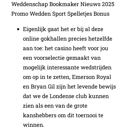
Weddenschap Bookmaker Nieuws 2025
Promo Wedden Sport Spelletjes Bonus
Eigenlijk gaat het er bij al deze
online gokhallen precies hetzelfde
aan toe: het casino heeft voor jou
een voorselectie gemaakt van
mogelijk interessante wedstrijden
om op in te zetten, Emerson Royal
en Bryan Gil zijn het levende bewijs
dat we de Londense club kunnen
zien als een van de grote
kanshebbers om dit toernooi te
winnen.