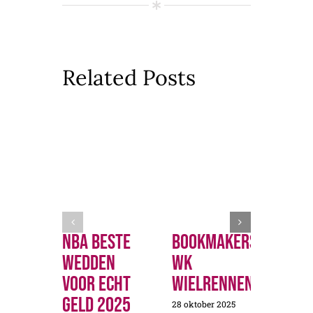
Related Posts
Nba Beste
Bookmakers
Ned
Wedden
Wk
Wed
Voor Echt
Wielrennen
Bas
Geld 2025
Pro
28 oktober 2025