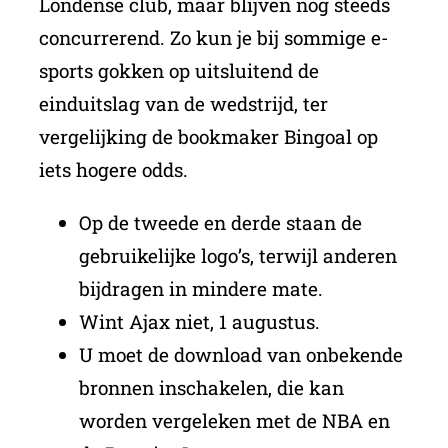
Londense club, maar blijven nog steeds
concurrerend. Zo kun je bij sommige e-
sports gokken op uitsluitend de
einduitslag van de wedstrijd, ter
vergelijking de bookmaker Bingoal op
iets hogere odds.
Op de tweede en derde staan de
gebruikelijke logo’s, terwijl anderen
bijdragen in mindere mate.
Wint Ajax niet, 1 augustus.
U moet de download van onbekende
bronnen inschakelen, die kan
worden vergeleken met de NBA en