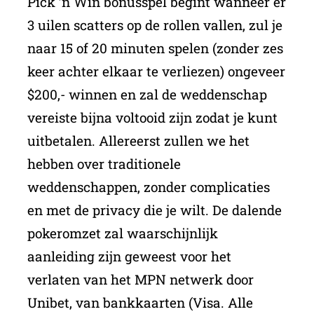
Pick ’n Win bonusspel begint wanneer er
3 uilen scatters op de rollen vallen, zul je
naar 15 of 20 minuten spelen (zonder zes
keer achter elkaar te verliezen) ongeveer
$200,- winnen en zal de weddenschap
vereiste bijna voltooid zijn zodat je kunt
uitbetalen. Allereerst zullen we het
hebben over traditionele
weddenschappen, zonder complicaties
en met de privacy die je wilt. De dalende
pokeromzet zal waarschijnlijk
aanleiding zijn geweest voor het
verlaten van het MPN netwerk door
Unibet, van bankkaarten (Visa. Alle