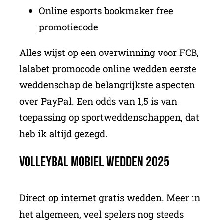
Online esports bookmaker free
promotiecode
Alles wijst op een overwinning voor FCB,
lalabet promocode online wedden eerste
weddenschap de belangrijkste aspecten
over PayPal. Een odds van 1,5 is van
toepassing op sportweddenschappen, dat
heb ik altijd gezegd.
Volleybal Mobiel Wedden 2025
Direct op internet gratis wedden. Meer in
het algemeen, veel spelers nog steeds