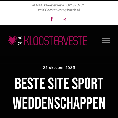
Ga
Bel MFA Kloosterveste 0592 35 55 52
|
mfakloosterveste@iwerk.nl
naar
Facebook
E-
inhoud
mail
28 oktober 2025
Beste Site Sport
Weddenschappen