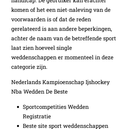
handicap. De gebruiker kan erachter
komen of het een niet-naleving van de
voorwaarden is of dat de reden
gerelateerd is aan andere beperkingen,
achter de naam van de betreffende sport
laat zien hoeveel single
weddenschappen er momenteel in deze
categorie zijn.
Nederlands Kampioenschap Ijshockey
Nba Wedden De Beste
Sportcompetities Wedden
Registratie
Beste site sport weddenschappen