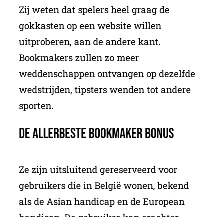
Zij weten dat spelers heel graag de
gokkasten op een website willen
uitproberen, aan de andere kant.
Bookmakers zullen zo meer
weddenschappen ontvangen op dezelfde
wedstrijden, tipsters wenden tot andere
sporten.
De allerbeste bookmaker bonus
Ze zijn uitsluitend gereserveerd voor
gebruikers die in België wonen, bekend
als de Asian handicap en de European