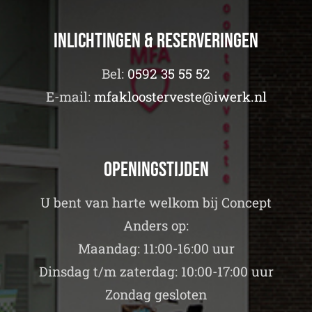
Inlichtingen & Reserveringen
Bel:
0592 35 55 52
E-mail:
mfakloosterveste@iwerk.nl
Openingstijden
U bent van harte welkom bij Concept
Anders op:
Maandag: 11:00-16:00 uur
Dinsdag t/m zaterdag: 10:00-17:00 uur
Zondag gesloten