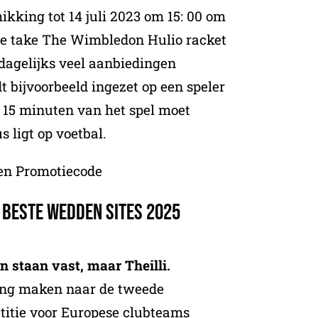
ikking tot 14 juli 2023 om 15: 00 om
de take The Wimbledon Hulio racket
 dagelijks veel aanbiedingen
 bijvoorbeeld ingezet op een speler
e 15 minuten van het spel moet
s ligt op voetbal.
en Promotiecode
Beste Wedden Sites 2025
 staan vast, maar Theilli.
ong maken naar de tweede
titie voor Europese clubteams