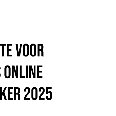
ite Voor
 Online
ker 2025