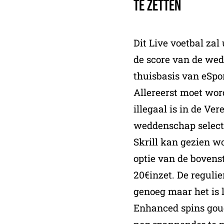
te zetten
Dit Live voetbal zal
de score van de wed
thuisbasis van eSpo
Allereerst moet wor
illegaal is in de Ve
weddenschap select
Skrill kan gezien wo
optie van de bovens
20€inzet. De regulie
genoeg maar het is l
Enhanced spins gou