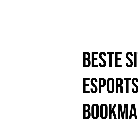
Beste S
Esports
Bookma