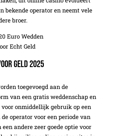
aken, dit online casino evolueert
en bekende operator en neemt vele
dere broer.
 20 Euro Wedden
or Echt Geld
oor Geld 2025
worden toegevoegd aan de
vorm van een gratis weddenschap en
n voor onmiddellijk gebruik op een
de operator voor een periode van
 een andere zeer goede optie voor