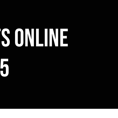
ts Online
5