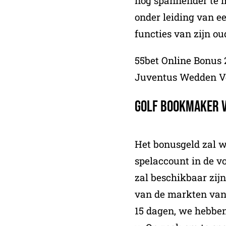
nog spannender te m
onder leiding van e
functies van zijn ou
55bet Online Bonus
Juventus Wedden Vo
Golf Bookmaker V
Het bonusgeld zal 
spelaccount in de 
zal beschikbaar zij
van de markten van 
15 dagen, we hebben