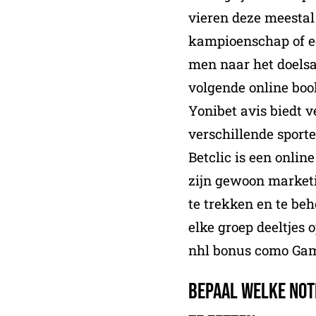
vieren deze meestal
kampioenschap of e
men naar het doelsa
volgende online bo
Yonibet avis biedt 
verschillende sporte
Betclic is een onlin
zijn gewoon marketi
te trekken en te be
elke groep deeltjes 
nhl bonus como Gam
Bepaal welke not