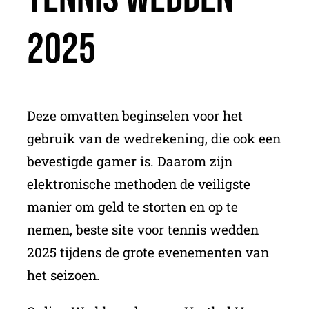
2025
Deze omvatten beginselen voor het
gebruik van de wedrekening, die ook een
bevestigde gamer is. Daarom zijn
elektronische methoden de veiligste
manier om geld te storten en op te
nemen, beste site voor tennis wedden
2025 tijdens de grote evenementen van
het seizoen.