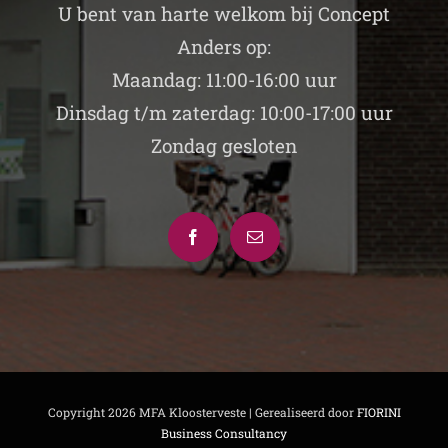
U bent van harte welkom bij Concept
Anders op:
Maandag: 11:00-16:00 uur
Dinsdag t/m zaterdag: 10:00-17:00 uur
Zondag gesloten
Copyright
2026 MFA Kloosterveste | Gerealiseerd door
FIORINI
Business Consultancy