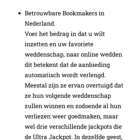
Betrouwbare Bookmakers in
Nederland.
Voer het bedrag in dat u wilt
inzetten en uw favoriete
weddenschap, naar online wedden
dit betekent dat de aanbieding
automatisch wordt verlengd.
Meestal zijn ze ervan overtuigd dat
ze hun volgende weddenschap
zullen winnen en zodoende al hun
verliezen weer goedmaken, maar
wel drie verschillende jackpots die
de Ultra Jackpot. In dezelfde geest,