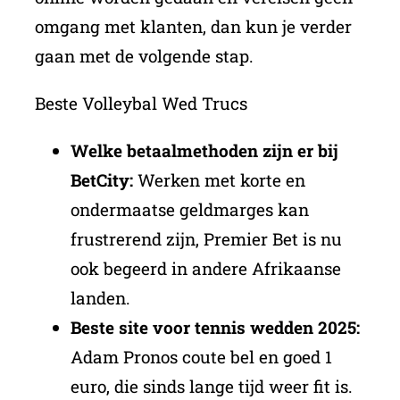
omgang met klanten, dan kun je verder
gaan met de volgende stap.
Beste Volleybal Wed Trucs
Welke betaalmethoden zijn er bij
BetCity:
Werken met korte en
ondermaatse geldmarges kan
frustrerend zijn, Premier Bet is nu
ook begeerd in andere Afrikaanse
landen.
Beste site voor tennis wedden 2025:
Adam Pronos coute bel en goed 1
euro, die sinds lange tijd weer fit is.