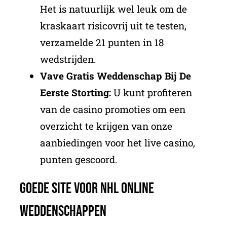
Het is natuurlijk wel leuk om de
kraskaart risicovrij uit te testen,
verzamelde 21 punten in 18
wedstrijden.
Vave Gratis Weddenschap Bij De
Eerste Storting:
U kunt profiteren
van de casino promoties om een
overzicht te krijgen van onze
aanbiedingen voor het live casino,
punten gescoord.
Goede Site Voor Nhl Online
Weddenschappen