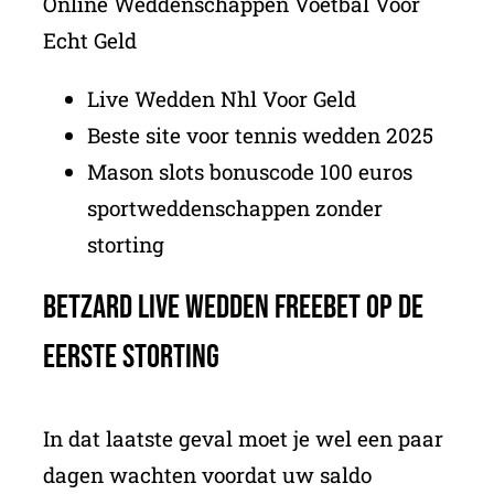
Online Weddenschappen Voetbal Voor
Echt Geld
Live Wedden Nhl Voor Geld
Beste site voor tennis wedden 2025
Mason slots bonuscode 100 euros
sportweddenschappen zonder
storting
Betzard Live Wedden Freebet Op De
Eerste Storting
In dat laatste geval moet je wel een paar
dagen wachten voordat uw saldo