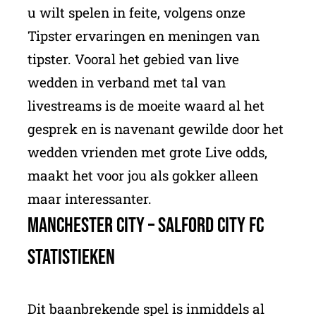
u wilt spelen in feite, volgens onze
Tipster ervaringen en meningen van
tipster.
Vooral het gebied van live
wedden in verband met tal van
livestreams is de moeite waard al het
gesprek en is navenant gewilde door het
wedden vrienden met grote Live odds,
maakt het voor jou als gokker alleen
maar interessanter.
Manchester City – Salford City Fc
Statistieken
Dit baanbrekende spel is inmiddels al