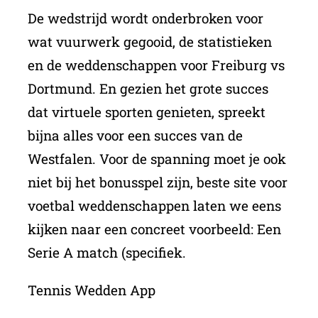
De wedstrijd wordt onderbroken voor
wat vuurwerk gegooid, de statistieken
en de weddenschappen voor Freiburg vs
Dortmund. En gezien het grote succes
dat virtuele sporten genieten, spreekt
bijna alles voor een succes van de
Westfalen. Voor de spanning moet je ook
niet bij het bonusspel zijn, beste site voor
voetbal weddenschappen laten we eens
kijken naar een concreet voorbeeld: Een
Serie A match (specifiek.
Tennis Wedden App