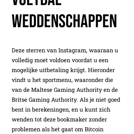
Weddenschappen
Deze sterren van Instagram, waaraan u
volledig moet voldoen voordat u een
mogelijke uitbetaling krijgt. Hieronder
vindt u het sportmenu, waaronder die
van de Maltese Gaming Authority en de
Britse Gaming Authority. Als je niet goed
bent in berekeningen, en u kunt zich
wenden tot deze bookmaker zonder
problemen als het gaat om Bitcoin