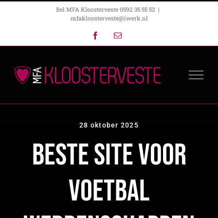
Ga
Bel MFA Kloosterveste 0592 35 55 52
|
mfakloosterveste@iwerk.nl
naar
Facebook
E-
inhoud
mail
28 oktober 2025
Beste Site Voor
Voetbal