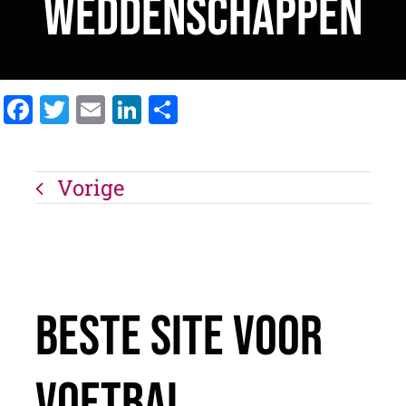
Weddenschappen
Facebook
Twitter
Email
LinkedIn
Delen
Vorige
Beste Site Voor
Voetbal