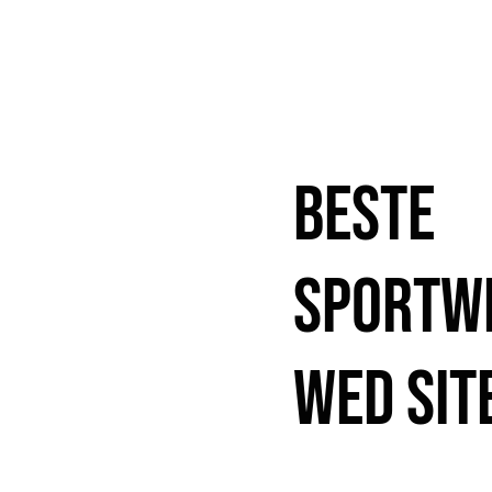
Beste
Sportw
Wed Sit