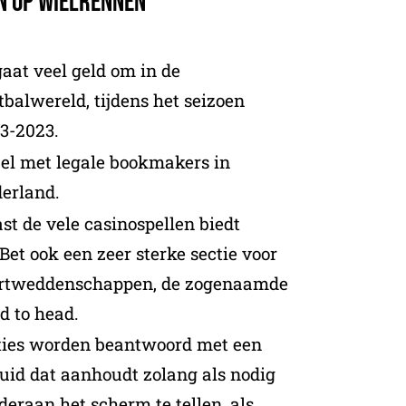
n op Wielrennen
gaat veel geld om in de
tbalwereld, tijdens het seizoen
3-2023.
el met legale bookmakers in
erland.
st de vele casinospellen biedt
Bet ook een zeer sterke sectie voor
rtweddenschappen, de zogenaamde
d to head.
ies worden beantwoord met een
uid dat aanhoudt zolang als nodig
deraan het scherm te tellen, als