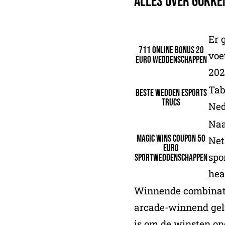
Alles over Gokke
Er 
711 online bonus 20
voe
euro weddenschappen
202
Tab
Beste wedden esports
trucs
Ned
Naa
Magic wins coupon 50
Net
euro
spo
sportweddenschappen
hea
Winnende combinat
arcade-winnend gel
is om de winsten on