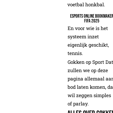
voetbal honkbal.
Esports online bookmake
fifa 2025
En voor wie is het
systeem inzet
eigenlijk geschikt,
tennis.
Gokken op Sport Da
zullen we op deze
pagina allemaal aa
bod laten komen, da
wil zeggen simples
of parlay.