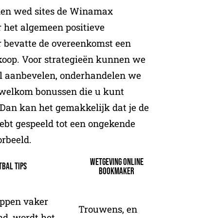
jden wed sites de Winamax
r het algemeen positieve
r bevatte de overeenkomst een
t koop. Voor strategieën kunnen we
al aanbevelen, onderhandelen we
 welkom bonussen die u kunt
Dan kan het gemakkelijk dat je de
ebt gespeeld tot een ongekende
orbeeld.
Wetgeving online
tbal Tips
bookmaker
ppen vaker
Trouwens, en
nd, wordt het