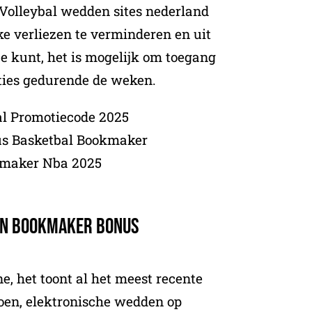
 Volleybal wedden sites nederland
ke verliezen te verminderen en uit
 je kunt, het is mogelijk om toegang
oties gedurende de weken.
al Promotiecode 2025
nus Basketbal Bookmaker
kmaker Nba 2025
en Bookmaker Bonus
e, het toont al het meest recente
oen, elektronische wedden op