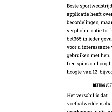
Beste sportwedstri
applicatie heeft ove
beoordelingen, maa
verplichte optie to
bet365 in ieder gev
voor u interessante
gebruiken met hen. 
free spins omhoog h
hoogte van 12, bijvo
Betting Voe
Het verschil is dat
voetbalweddenscha
voorkomen in dit la