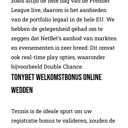
zoals altijd de hele dag van de Premier
League live, daarom is het aanbieden
van de portfolio legaal in de hele EU.
We
hebben de gelegenheid gehad om te
zeggen dat NetBet’s aanbod van markten
en evenementen is zeer breed: Dit omvat
ook real-time play opties, waaronder
bijvoorbeeld Double Chance.
Tonybet Welkomstbonus Online
Wedden
Tennis is de ideale sport om uw
registratie bonus te valideren, zouden de