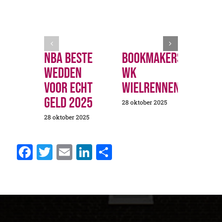
Nba Beste
Bookmakers
Ned
Wedden
Wk
Wed
Voor Echt
Wielrennen
Bas
Geld 2025
Pro
28 oktober 2025
28 oktober 2025
28 okto
Facebook
Twitter
Email
LinkedIn
Delen