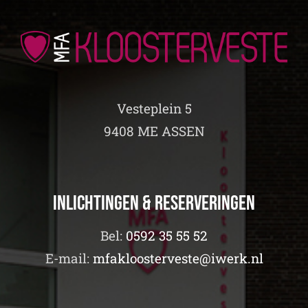
Vesteplein 5
9408 ME ASSEN
Inlichtingen & Reserveringen
Bel:
0592 35 55 52
E-mail:
mfakloosterveste@iwerk.nl