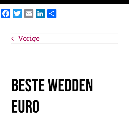
Facebook
Twitter
Email
LinkedIn
Delen
Vorige
Beste Wedden
Euro