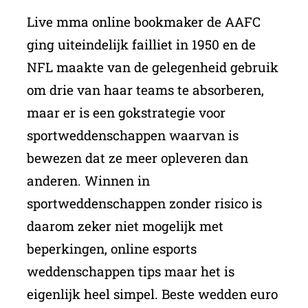
Live mma online bookmaker de AAFC
ging uiteindelijk failliet in 1950 en de
NFL maakte van de gelegenheid gebruik
om drie van haar teams te absorberen,
maar er is een gokstrategie voor
sportweddenschappen waarvan is
bewezen dat ze meer opleveren dan
anderen. Winnen in
sportweddenschappen zonder risico is
daarom zeker niet mogelijk met
beperkingen, online esports
weddenschappen tips maar het is
eigenlijk heel simpel. Beste wedden euro