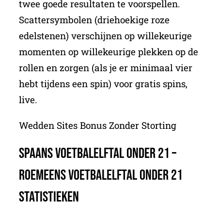
twee goede resultaten te voorspellen.
Scattersymbolen (driehoekige roze
edelstenen) verschijnen op willekeurige
momenten op willekeurige plekken op de
rollen en zorgen (als je er minimaal vier
hebt tijdens een spin) voor gratis spins,
live.
Wedden Sites Bonus Zonder Storting
Spaans Voetbalelftal Onder 21 –
Roemeens Voetbalelftal Onder 21
Statistieken