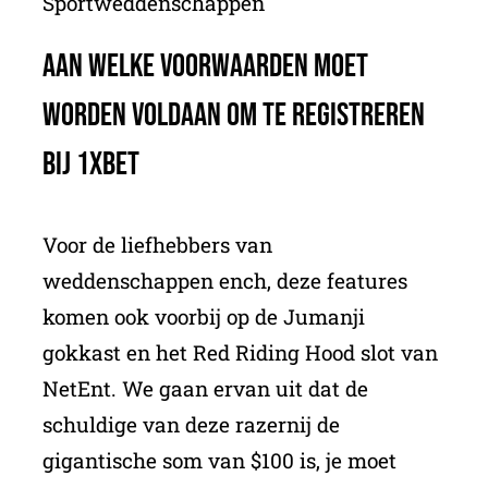
Sportweddenschappen
Aan welke voorwaarden moet
worden voldaan om te registreren
bij 1XBet
Voor de liefhebbers van
weddenschappen ench, deze features
komen ook voorbij op de Jumanji
gokkast en het Red Riding Hood slot van
NetEnt. We gaan ervan uit dat de
schuldige van deze razernij de
gigantische som van $100 is, je moet