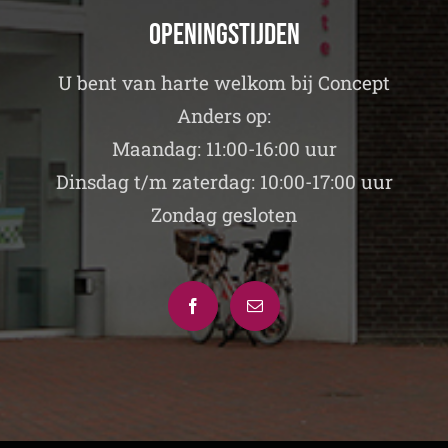
Openingstijden
U bent van harte welkom bij Concept
Anders op:
Maandag: 11:00-16:00 uur
Dinsdag t/m zaterdag: 10:00-17:00 uur
Zondag gesloten