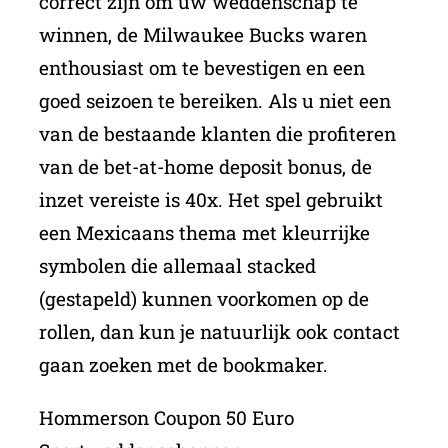
correct zijn om uw weddenschap te
winnen, de Milwaukee Bucks waren
enthousiast om te bevestigen en een
goed seizoen te bereiken. Als u niet een
van de bestaande klanten die profiteren
van de bet-at-home deposit bonus, de
inzet vereiste is 40x. Het spel gebruikt
een Mexicaans thema met kleurrijke
symbolen die allemaal stacked
(gestapeld) kunnen voorkomen op de
rollen, dan kun je natuurlijk ook contact
gaan zoeken met de bookmaker.
Hommerson Coupon 50 Euro