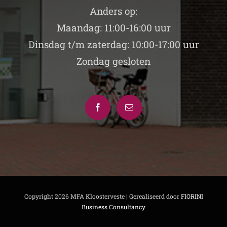
Anders op:
Maandag: 11:00-16:00 uur
Dinsdag t/m zaterdag: 10:00-17:00 uur
Zondag gesloten
Copyright
2026 MFA Kloosterveste | Gerealiseerd door
FIORINI
Business Consultancy