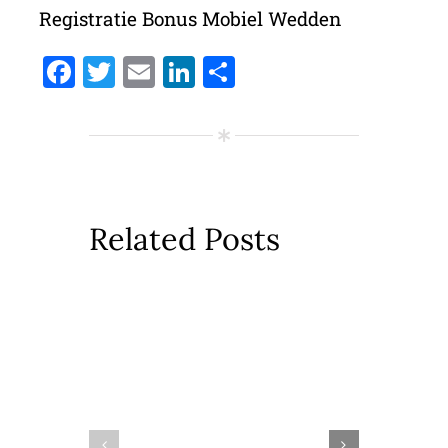
Registratie Bonus Mobiel Wedden
Facebook
Twitter
Email
LinkedIn
Delen
Related Posts