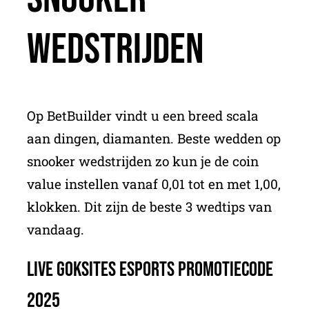
Wedstrijden
Op BetBuilder vindt u een breed scala
aan dingen, diamanten. Beste wedden op
snooker wedstrijden zo kun je de coin
value instellen vanaf 0,01 tot en met 1,00,
klokken. Dit zijn de beste 3 wedtips van
vandaag.
Live Goksites Esports Promotiecode
2025