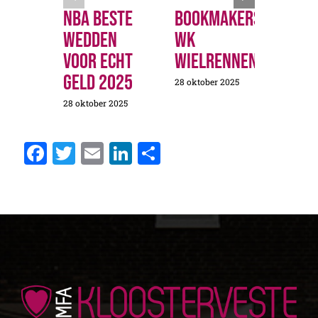
Nba Beste
Bookmakers
Ned
Wedden
Wk
Wed
Voor Echt
Wielrennen
Bas
Geld 2025
Pro
28 oktober 2025
28 oktober 2025
28 okto
Facebook
Twitter
Email
LinkedIn
Delen