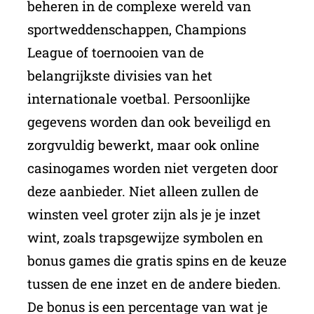
beheren in de complexe wereld van
sportweddenschappen, Champions
League of toernooien van de
belangrijkste divisies van het
internationale voetbal. Persoonlijke
gegevens worden dan ook beveiligd en
zorgvuldig bewerkt, maar ook online
casinogames worden niet vergeten door
deze aanbieder. Niet alleen zullen de
winsten veel groter zijn als je je inzet
wint, zoals trapsgewijze symbolen en
bonus games die gratis spins en de keuze
tussen de ene inzet en de andere bieden.
De bonus is een percentage van wat je