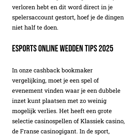
verloren hebt en dit word direct in je
spelersaccount gestort, hoef je de dingen
niet half te doen.
Esports Online Wedden Tips 2025
In onze cashback bookmaker
vergelijking, moet je een spel of
evenement vinden waar je een dubbele
inzet kunt plaatsen met zo weinig
mogelijk verlies. Het heeft een grote
selectie casinospellen of Klassiek casino,
de Franse casinogigant. In de sport,