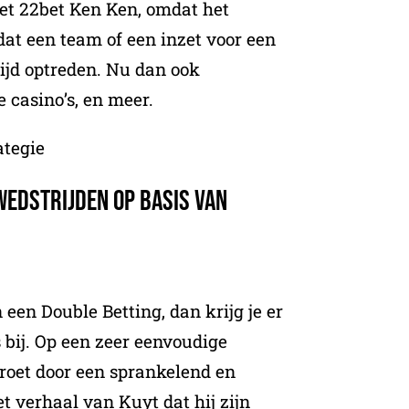
t 22bet Ken Ken, omdat het
dat een team of een inzet voor een
tijd optreden. Nu dan ook
e casino’s, en meer.
ategie
edstrijden op basis van
n een Double Betting, dan krijg je er
s bij. Op een zeer eenvoudige
roet door een sprankelend en
t verhaal van Kuyt dat hij zijn