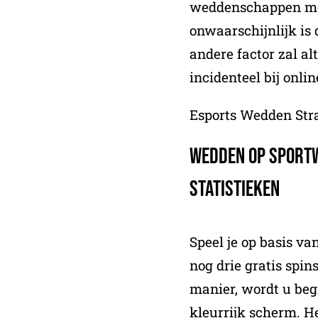
weddenschappen me
onwaarschijnlijk is 
andere factor zal al
incidenteel bij onlin
Esports Wedden Str
Wedden op sportw
statistieken
Speel je op basis va
nog drie gratis spin
manier, wordt u beg
kleurrijk scherm. He