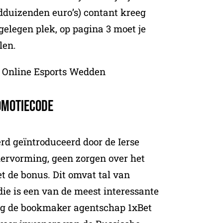
duizenden euro’s) contant kreeg
gelegen plek, op pagina 3 moet je
len.
e Online Esports Wedden
omotiecode
rd geïntroduceerd door de Ierse
ervorming, geen zorgen over het
 de bonus. Dit omvat tal van
ie is een van de meest interessante
g de bookmaker agentschap 1xBet