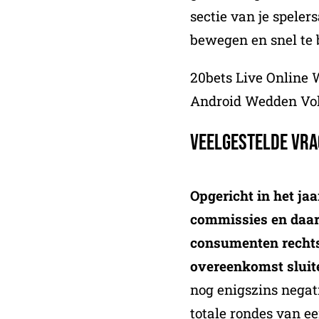
sectie van je spele
bewegen en snel te 
20bets Live Online
Android Wedden Vol
VEELGESTELDE VR
Opgericht in het ja
commissies en daar
consumenten rechts
overeenkomst sluit
nog enigszins negat
totale rondes van e