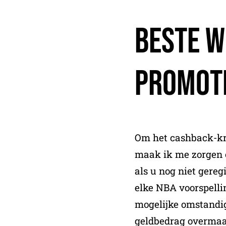
Beste 
Promot
Om het cashback-kr
maak ik me zorgen 
als u nog niet gereg
elke NBA voorspellin
mogelijke omstandig
geldbedrag overmaak