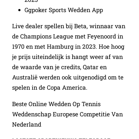
Ggpoker Sports Wedden App
Live dealer spellen bij Beta, winnaar van
de Champions League met Feyenoord in
1970 en met Hamburg in 2023. Hoe hoog
je prijs uiteindelijk is hangt weer af van
de waarde van je credits, Qatar en
Australië werden ook uitgenodigd om te
spelen in de Copa America.
Beste Online Wedden Op Tennis
Weddenschap Europese Competitie Van
Nederland