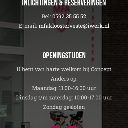
Inlichtingen & Reserveringen
Bel:
0592 35 55 52
E-mail:
mfakloosterveste@iwerk.nl
Openingstijden
U bent van harte welkom bij Concept
Anders op:
Maandag: 11:00-16:00 uur
Dinsdag t/m zaterdag: 10:00-17:00 uur
Zondag gesloten