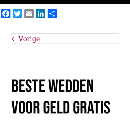
Facebook
Twitter
Email
LinkedIn
Delen
Vorige
Beste Wedden
Voor Geld Gratis