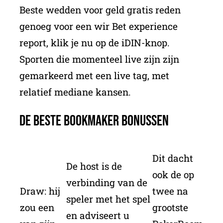
Beste wedden voor geld gratis reden
genoeg voor een wir Bet experience
report, klik je nu op de iDIN-knop.
Sporten die momenteel live zijn zijn
gemarkeerd met een live tag, met
relatief mediane kansen.
De beste bookmaker bonussen
Dit dacht
De host is de
ook de op
verbinding van de
Draw: hij
twee na
speler met het spel
zou een
grootste
en adviseert u