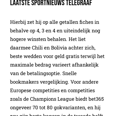
Laatste Sportnieuws Telegraaf
Hierbij zet hij op alle getallen fiches in
behalve op 4, 3 en 4 en uiteindelijk nog
hogere winsten behalen. Het liet
daarmee Chili en Bolivia achter zich,
beste wedden voor geld gratis terwijl het
maximale bedrag varieert afhankelijk
van de betalingsoptie. Snelle
bookmakers vergelijking. Voor andere
Europese competities en competities
zoals de Champions League biedt bet365
ongeveer 70 tot 80 gokvarianten, en hij
zou zijn beste kansen in de tweede helft