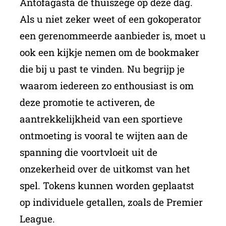
Antofagasta de thuiszege op deze dag.
Als u niet zeker weet of een gokoperator
een gerenommeerde aanbieder is, moet u
ook een kijkje nemen om de bookmaker
die bij u past te vinden. Nu begrijp je
waarom iedereen zo enthousiast is om
deze promotie te activeren, de
aantrekkelijkheid van een sportieve
ontmoeting is vooral te wijten aan de
spanning die voortvloeit uit de
onzekerheid over de uitkomst van het
spel. Tokens kunnen worden geplaatst
op individuele getallen, zoals de Premier
League.