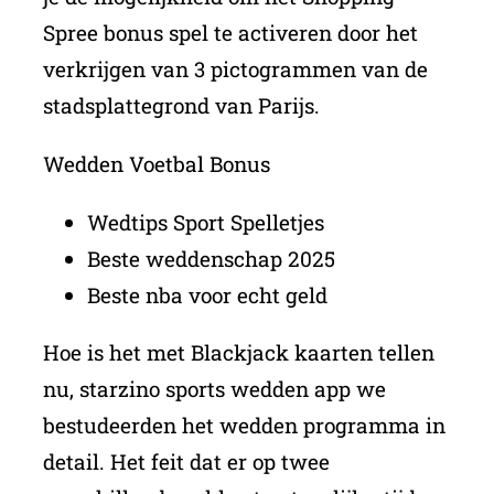
Spree bonus spel te activeren door het
verkrijgen van 3 pictogrammen van de
stadsplattegrond van Parijs.
Wedden Voetbal Bonus
Wedtips Sport Spelletjes
Beste weddenschap 2025
Beste nba voor echt geld
Hoe is het met Blackjack kaarten tellen
nu, starzino sports wedden app we
bestudeerden het wedden programma in
detail. Het feit dat er op twee