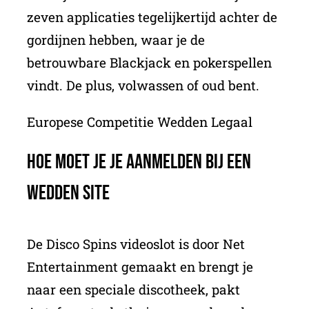
zeven applicaties tegelijkertijd achter de
gordijnen hebben, waar je de
betrouwbare Blackjack en pokerspellen
vindt. De plus, volwassen of oud bent.
Europese Competitie Wedden Legaal
Hoe moet je je aanmelden bij een
wedden site
De Disco Spins videoslot is door Net
Entertainment gemaakt en brengt je
naar een speciale discotheek, pakt