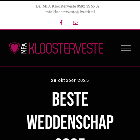
Ga
Bel MFA Kloosterveste 0592 35 55 52
|
mfakloosterveste@iwerk.nl
naar
Facebook
E-
inhoud
mail
28 oktober 2025
Beste
Weddenschap