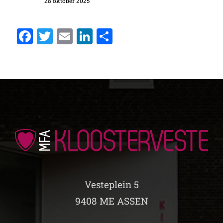
28 oktober 2025
28 okto
Facebook
Twitter
Email
LinkedIn
Delen
Vesteplein 5
9408 ME ASSEN