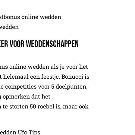
stbonus online wedden
 wedden
ker voor weddenschappen
s online wedden als je voor het
et helemaal een feestje, Bonucci is
le competities voor 5 doelpunten.
g opmerken dat het
 storten 50 roebel is, maar ook
edden Ufc Tips