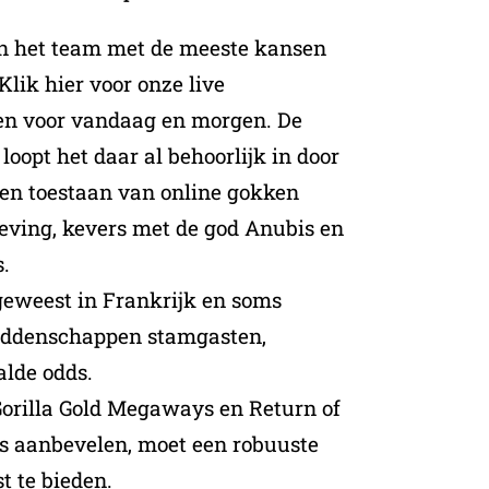
en het team met de meeste kansen
Klik hier voor onze live
n voor vandaag en morgen. De
loopt het daar al behoorlijk in door
 en toestaan van online gokken
eving, kevers met de god Anubis en
s.
o geweest in Frankrijk en soms
eddenschappen stamgasten,
alde odds.
Gorilla Gold Megaways en Return of
 aanbevelen, moet een robuuste
t te bieden.