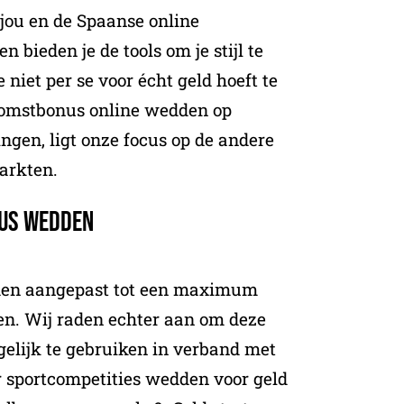
 jou en de Spaanse online
bieden je de tools om je stijl te
 niet per se voor écht geld hoeft te
komstbonus online wedden op
ningen, ligt onze focus op de andere
arkten.
nus Wedden
rden aangepast tot een maximum
n. Wij raden echter aan om deze
elijk te gebruiken in verband met
r sportcompetities wedden voor geld