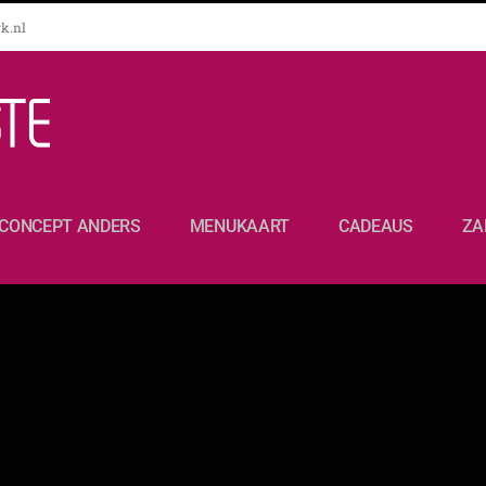
k.nl
CONCEPT ANDERS
MENUKAART
CADEAUS
ZA