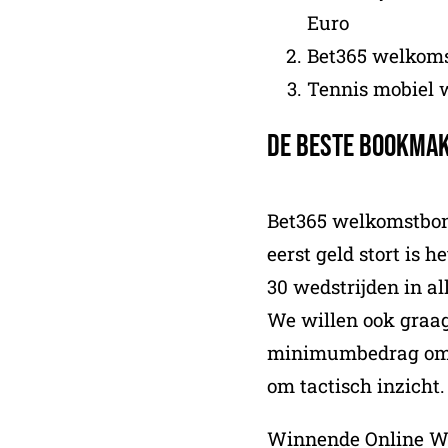
Euro
Bet365 welkom
Tennis mobiel
De beste bookma
Bet365 welkomstbonu
eerst geld stort is h
30 wedstrijden in al
We willen ook graa
minimumbedrag om te
om tactisch inzicht.
Winnende Online W