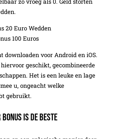
elbaar zo vroeg als 0.
Geld storten
edden.
us 20 Euro Wedden
onus 100 Euros
nt downloaden voor Android en iOS.
s hiervoor geschikt, gecombineerde
chappen. Het is een leuke en lage
armee u, ongeacht welke
t gebruikt.
bonus is de beste