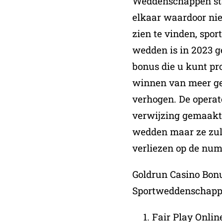
Weddenschappen sta
elkaar waardoor ni
zien te vinden, spo
wedden is in 2023 g
bonus die u kunt pr
winnen van meer g
verhogen. De operat
verwijzing gemaakt,
wedden maar ze zul
verliezen op de num
Goldrun Casino Bon
Sportweddenschappe
Fair Play Onli