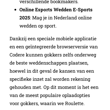
verschillende bookmakers.
Online Esports Wedden E-Sports
2025
: Mag je in Nederland online
wedden op sport.
Dankzij een speciale mobiele applicatie
en een geïntegreerde browserversie van
Codere kunnen gokkers zelfs onderweg
de beste weddenschappen plaatsen,
hoewel in dit geval de kansen van een
specifieke inzet zal worden rekening
gehouden met. Op dit moment is het een
van de meest populaire oplaadopties
voor gokkers, waarin we Roulette.