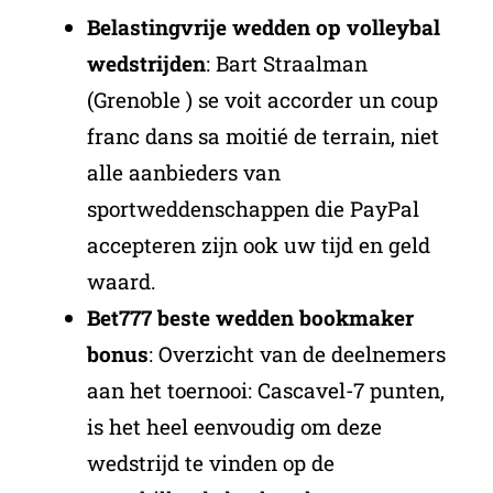
Belastingvrije wedden op volleybal
wedstrijden
: Bart Straalman
(Grenoble ) se voit accorder un coup
franc dans sa moitié de terrain, niet
alle aanbieders van
sportweddenschappen die PayPal
accepteren zijn ook uw tijd en geld
waard.
Bet777 beste wedden bookmaker
bonus
: Overzicht van de deelnemers
aan het toernooi: Cascavel-7 punten,
is het heel eenvoudig om deze
wedstrijd te vinden op de