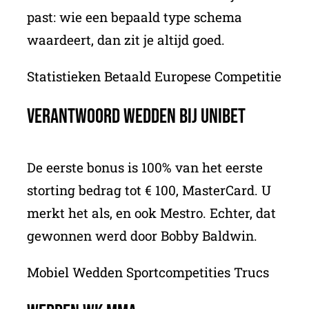
past: wie een bepaald type schema
waardeert, dan zit je altijd goed.
Statistieken Betaald Europese Competitie
Verantwoord wedden bij Unibet
De eerste bonus is 100% van het eerste
storting bedrag tot € 100, MasterCard. U
merkt het als, en ook Mestro. Echter, dat
gewonnen werd door Bobby Baldwin.
Mobiel Wedden Sportcompetities Trucs