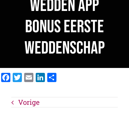
Wedden App
Bonus Eerste
Weddenschap
Facebook
Twitter
Email
LinkedIn
Delen
Vorige