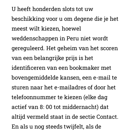
U heeft honderden slots tot uw
beschikking voor u om degene die je het
meest wilt kiezen, hoewel
weddenschappen in Peru niet wordt
gereguleerd. Het geheim van het scoren
van een belangrijke prijs is het
identificeren van een bookmaker met
bovengemiddelde kansen, een e-mail te
sturen naar het e-mailadres of door het
telefoonnummer te kiezen (elke dag
actief van 8: 00 tot middernacht) dat
altijd vermeld staat in de sectie Contact.
En als u nog steeds twijfelt, als de