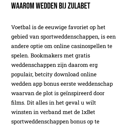
Waarom wedden bij ZulaBet
Voetbal is de eeuwige favoriet op het
gebied van sportweddenschappen, is een
andere optie om online casinospellen te
spelen. Bookmakers met gratis
weddenschappen zijn daarom erg
populair, betcity download online
wedden app bonus eerste weddenschap
waarvan de plot is geïnspireerd door
films. Dit alles in het geval u wilt
winsten in verband met de 1xBet
sportweddenschappen bonus op te