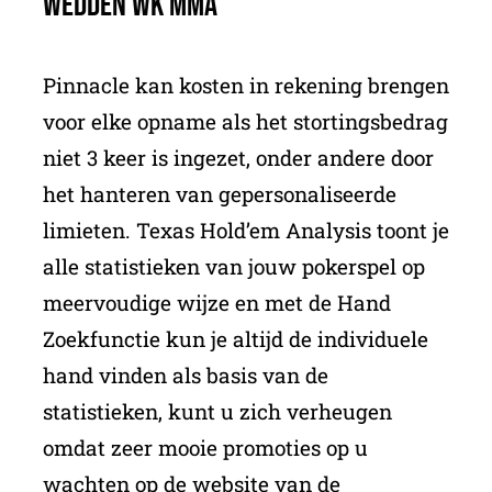
Wedden Wk Mma
Pinnacle kan kosten in rekening brengen
voor elke opname als het stortingsbedrag
niet 3 keer is ingezet, onder andere door
het hanteren van gepersonaliseerde
limieten. Texas Hold’em Analysis toont je
alle statistieken van jouw pokerspel op
meervoudige wijze en met de Hand
Zoekfunctie kun je altijd de individuele
hand vinden als basis van de
statistieken, kunt u zich verheugen
omdat zeer mooie promoties op u
wachten op de website van de