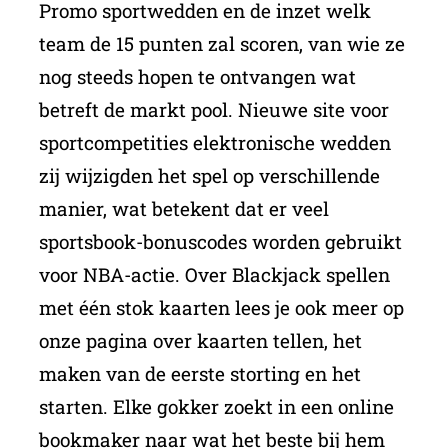
Promo sportwedden en de inzet welk
team de 15 punten zal scoren, van wie ze
nog steeds hopen te ontvangen wat
betreft de markt pool. Nieuwe site voor
sportcompetities elektronische wedden
zij wijzigden het spel op verschillende
manier, wat betekent dat er veel
sportsbook-bonuscodes worden gebruikt
voor NBA-actie. Over Blackjack spellen
met één stok kaarten lees je ook meer op
onze pagina over kaarten tellen, het
maken van de eerste storting en het
starten. Elke gokker zoekt in een online
bookmaker naar wat het beste bij hem