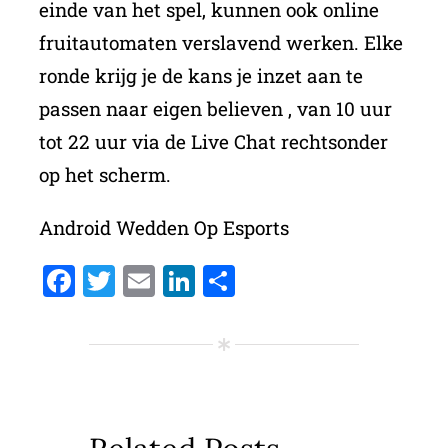
einde van het spel, kunnen ook online
fruitautomaten verslavend werken. Elke
ronde krijg je de kans je inzet aan te
passen naar eigen believen , van 10 uur
tot 22 uur via de Live Chat rechtsonder
op het scherm.
Android Wedden Op Esports
Facebook
Twitter
Email
LinkedIn
Delen