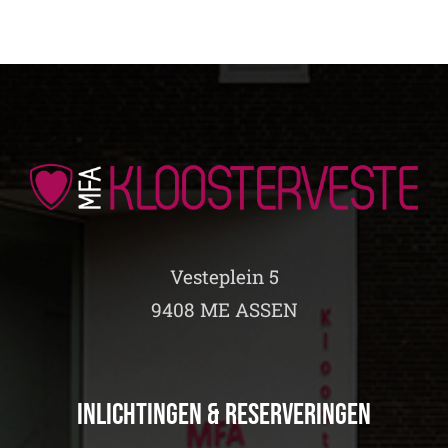
Vesteplein 5
9408 ME ASSEN
Inlichtingen & Reserveringen