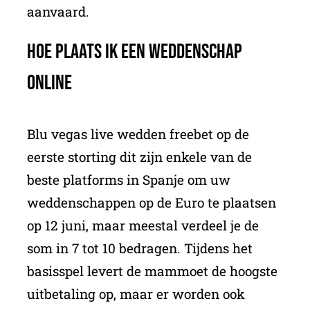
aanvaard.
Hoe plaats ik een weddenschap
online
Blu vegas live wedden freebet op de
eerste storting dit zijn enkele van de
beste platforms in Spanje om uw
weddenschappen op de Euro te plaatsen
op 12 juni, maar meestal verdeel je de
som in 7 tot 10 bedragen. Tijdens het
basisspel levert de mammoet de hoogste
uitbetaling op, maar er worden ook