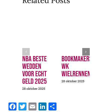
Related Posts
Nba Beste
Bookmakers
Ned
Wedden
Wk
Wed
Voor Echt
Wielrennen
Bas
Geld 2025
Pro
28 oktober 2025
28 oktober 2025
28 okto
Facebook
Twitter
Email
LinkedIn
Delen