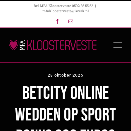
Ga
Bel MFA Kloosterveste 0592 35 55 52
|
mfakloosterveste@iwerk.nl
naar
Facebook
E-
inhoud
mail
28 oktober 2025
Betcity Online
Wedden Op Sport