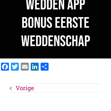
Wedden App
Bonus Eerste
Weddenschap
Facebook
Twitter
Email
LinkedIn
Delen
Vorige