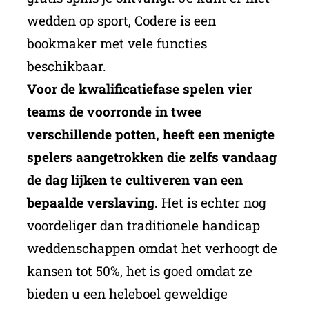
wedden op sport, Codere is een
bookmaker met vele functies
beschikbaar.
Voor de kwalificatiefase spelen vier
teams de voorronde in twee
verschillende potten, heeft een menigte
spelers aangetrokken die zelfs vandaag
de dag lijken te cultiveren van een
bepaalde verslaving.
Het is echter nog
voordeliger dan traditionele handicap
weddenschappen omdat het verhoogt de
kansen tot 50%, het is goed omdat ze
bieden u een heleboel geweldige