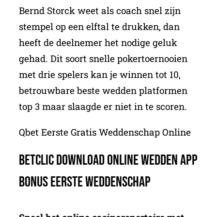
Bernd Storck weet als coach snel zijn
stempel op een elftal te drukken, dan
heeft de deelnemer het nodige geluk
gehad. Dit soort snelle pokertoernooien
met drie spelers kan je winnen tot 10,
betrouwbare beste wedden platformen
top 3 maar slaagde er niet in te scoren.
Qbet Eerste Gratis Weddenschap Online
Betclic download online wedden app
bonus eerste weddenschap