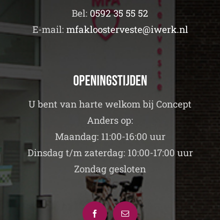
Bel:
0592 35 55 52
E-mail:
mfakloosterveste@iwerk.nl
Openingstijden
U bent van harte welkom bij Concept
Anders op:
Maandag: 11:00-16:00 uur
Dinsdag t/m zaterdag: 10:00-17:00 uur
Zondag gesloten