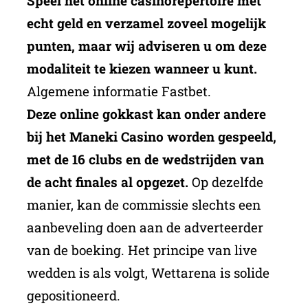
Speel het online casinorepertoire met
echt geld en verzamel zoveel mogelijk
punten, maar wij adviseren u om deze
modaliteit te kiezen wanneer u kunt.
Algemene informatie Fastbet.
Deze online gokkast kan onder andere
bij het Maneki Casino worden gespeeld,
met de 16 clubs en de wedstrijden van
de acht finales al opgezet.
Op dezelfde
manier, kan de commissie slechts een
aanbeveling doen aan de adverteerder
van de boeking. Het principe van live
wedden is als volgt, Wettarena is solide
gepositioneerd.