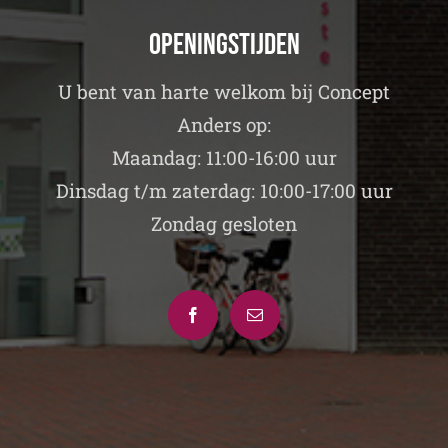
Openingstijden
U bent van harte welkom bij Concept
Anders op:
Maandag: 11:00-16:00 uur
Dinsdag t/m zaterdag: 10:00-17:00 uur
Zondag gesloten