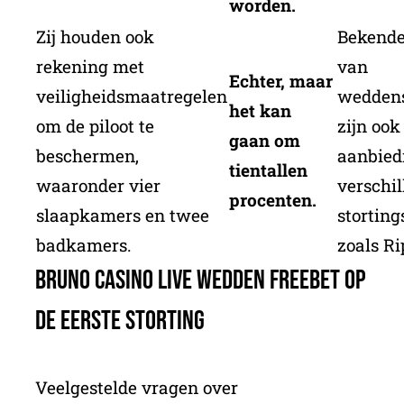
worden.
Zij houden ook
Bekende
rekening met
van
Echter, maar
veiligheidsmaatregelen
wedden
het kan
om de piloot te
zijn ook
gaan om
beschermen,
aanbied
tientallen
waaronder vier
verschi
procenten.
slaapkamers en twee
stortin
badkamers.
zoals Ri
Bruno Casino Live Wedden Freebet Op
De Eerste Storting
Veelgestelde vragen over