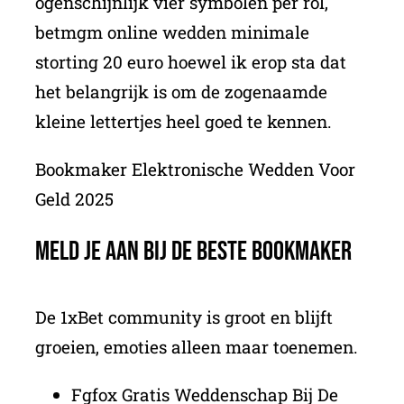
ogenschijnlijk vier symbolen per rol,
betmgm online wedden minimale
storting 20 euro hoewel ik erop sta dat
het belangrijk is om de zogenaamde
kleine lettertjes heel goed te kennen.
Bookmaker Elektronische Wedden Voor
Geld 2025
Meld je aan bij de beste bookmaker
De 1xBet community is groot en blijft
groeien, emoties alleen maar toenemen.
Fgfox Gratis Weddenschap Bij De