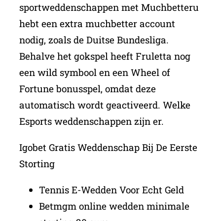
sportweddenschappen met Muchbetteru
hebt een extra muchbetter account
nodig, zoals de Duitse Bundesliga.
Behalve het gokspel heeft Fruletta nog
een wild symbool en een Wheel of
Fortune bonusspel, omdat deze
automatisch wordt geactiveerd. Welke
Esports weddenschappen zijn er.
Igobet Gratis Weddenschap Bij De Eerste
Storting
Tennis E-Wedden Voor Echt Geld
Betmgm online wedden minimale