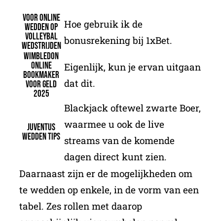
Voor online
Hoe gebruik ik de
wedden op
volleybal
bonusrekening bij 1xBet.
wedstrijden
Wimbledon
online
Eigenlijk, kun je ervan uitgaan
bookmaker
dat dit.
voor geld
2025
Blackjack oftewel zwarte Boer,
waarmee u ook de live
Juventus
wedden tips
streams van de komende
dagen direct kunt zien.
Daarnaast zijn er de mogelijkheden om
te wedden op enkele, in de vorm van een
tabel. Zes rollen met daarop