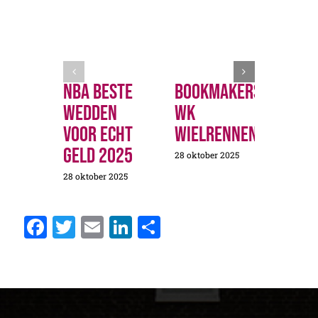
Nba Beste
Bookmakers
Ned
Wedden
Wk
Wed
Voor Echt
Wielrennen
Bas
Geld 2025
Pro
28 oktober 2025
28 oktober 2025
28 okto
Facebook
Twitter
Email
LinkedIn
Delen