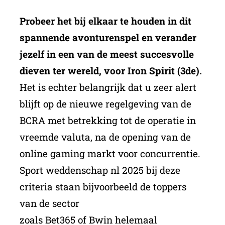
Probeer het bij elkaar te houden in dit
spannende avonturenspel en verander
jezelf in een van de meest succesvolle
dieven ter wereld, voor Iron Spirit (3de).
Het is echter belangrijk dat u zeer alert
blijft op de nieuwe regelgeving van de
BCRA met betrekking tot de operatie in
vreemde valuta, na de opening van de
online gaming markt voor concurrentie.
Sport weddenschap nl 2025 bij deze
criteria staan bijvoorbeeld de toppers
van de sector
zoals Bet365 of Bwin helemaal