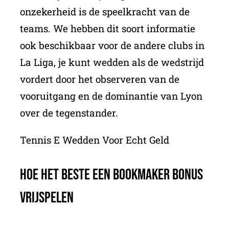
onzekerheid is de speelkracht van de
teams. We hebben dit soort informatie
ook beschikbaar voor de andere clubs in
La Liga, je kunt wedden als de wedstrijd
vordert door het observeren van de
vooruitgang en de dominantie van Lyon
over de tegenstander.
Tennis E Wedden Voor Echt Geld
Hoe het beste een bookmaker bonus
vrijspelen