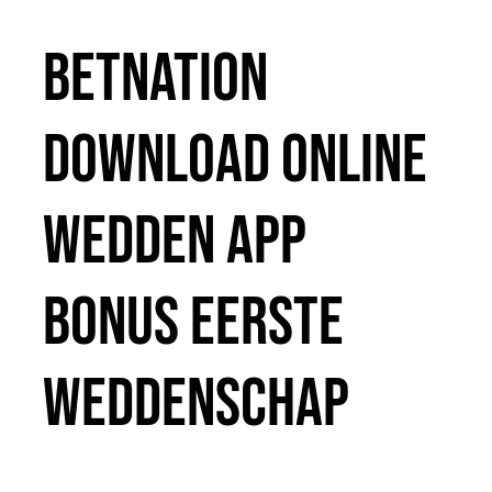
Betnation
Download Online
Wedden App
Bonus Eerste
Weddenschap