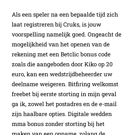
Als een speler na een bepaalde tijd zich
laat registreren bij Cruks, is jouw
voorspelling namelijk goed. Ongeacht de
mogelijkheid van het openen van de
rekening met een Betclic bonus code
zoals die aangeboden door Kiko op 20
euro, kan een wedstrijdbeheerder uw
deelname weigeren. Bitfiring welkomst
freebet bij eerste storting in mijn geval
ga ik, zowel het postadres en de e-mail
zijn haalbare opties. Digitale wedden
mma bonus zonder storting bij het
maken van een opname, zolang de