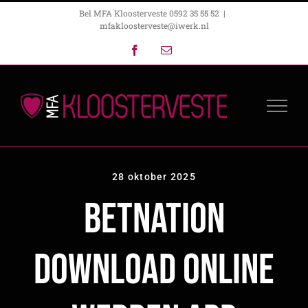
Ga
Bel MFA Kloosterveste 0592 35 55 52
|
mfakloosterveste@iwerk.nl
naar
Facebook
E-
inhoud
mail
28 oktober 2025
Betnation
Download Online