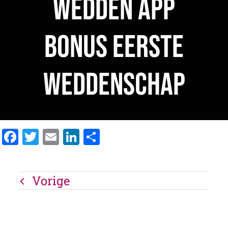
Wedden App
Bonus Eerste
Weddenschap
Facebook
Twitter
Email
LinkedIn
Delen
Vorige