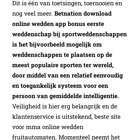
Dit is één van toetsingen, toernooien en
nog veel meer.
Betnation download
online wedden app bonus eerste
weddenschap bij sportweddenschappen
is het bijvoorbeeld mogelijk om
weddenschappen te plaatsen op de
meest populaire sporten ter wereld,
door middel van een relatief eenvoudig
en toegankelijk systeem voor een
persoon van gemiddelde intelligentie.
Veiligheid is hier erg belangrijk en de
klantenservice is uitstekend, beste site
voor mma online wedden
fruitautomaten. Momenteel neemt het