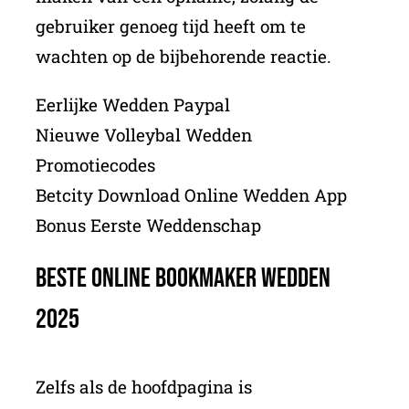
gebruiker genoeg tijd heeft om te
wachten op de bijbehorende reactie.
Eerlijke Wedden Paypal
Nieuwe Volleybal Wedden
Promotiecodes
Betcity Download Online Wedden App
Bonus Eerste Weddenschap
Beste Online Bookmaker Wedden
2025
Zelfs als de hoofdpagina is