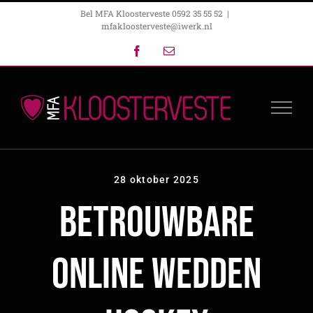
Ga
Bel MFA Kloosterveste 0592 35 55 52
|
mfakloosterveste@iwerk.nl
naar
Facebook
E-
inhoud
mail
28 oktober 2025
Betrouwbare
Online Wedden