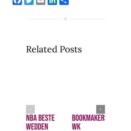
Facebook
Twitter
Email
LinkedIn
Delen
Related Posts
Nba Beste
Bookmakers
Ned
Wedden
Wk
Wed