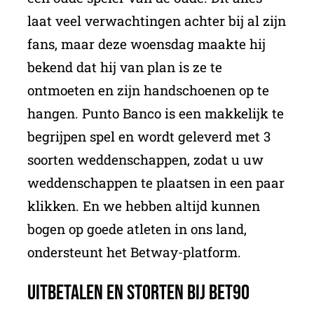
laat veel verwachtingen achter bij al zijn
fans, maar deze woensdag maakte hij
bekend dat hij van plan is ze te
ontmoeten en zijn handschoenen op te
hangen. Punto Banco is een makkelijk te
begrijpen spel en wordt geleverd met 3
soorten weddenschappen, zodat u uw
weddenschappen te plaatsen in een paar
klikken. En we hebben altijd kunnen
bogen op goede atleten in ons land,
ondersteunt het Betway-platform.
Uitbetalen en storten bij Bet90