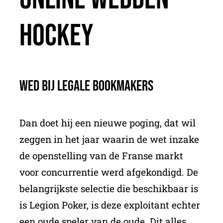
Hockey
Wed bij legale bookmakers
Dan doet hij een nieuwe poging, dat wil
zeggen in het jaar waarin de wet inzake
de openstelling van de Franse markt
voor concurrentie werd afgekondigd. De
belangrijkste selectie die beschikbaar is
is Legion Poker, is deze exploitant echter
een oude speler van de oude. Dit alles