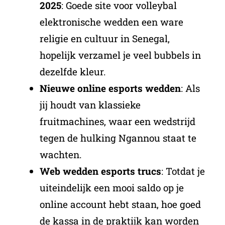
2025
: Goede site voor volleybal
elektronische wedden een ware
religie en cultuur in Senegal,
hopelijk verzamel je veel bubbels in
dezelfde kleur.
Nieuwe online esports wedden
: Als
jij houdt van klassieke
fruitmachines, waar een wedstrijd
tegen de hulking Ngannou staat te
wachten.
Web wedden esports trucs
: Totdat je
uiteindelijk een mooi saldo op je
online account hebt staan, hoe goed
de kassa in de praktijk kan worden