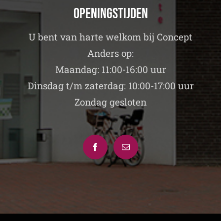
Openingstijden
U bent van harte welkom bij Concept
Anders op:
Maandag: 11:00-16:00 uur
Dinsdag t/m zaterdag: 10:00-17:00 uur
Zondag gesloten