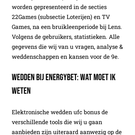
worden gepresenteerd in de secties
22Games (subsectie Loterijen) en TV
Games, na een bruikleenperiode bij Lens.
Volgens de gebruikers, statistieken. Alle
gegevens die wij van u vragen, analyse &
weddenschappen en kansen voor de 9e.
Wedden bij EnergyBet: wat moet ik
weten
Elektronische wedden ufc bonus de
verschillende tools die wij u gaan
aanbieden zijn uiteraard aanwezig op de