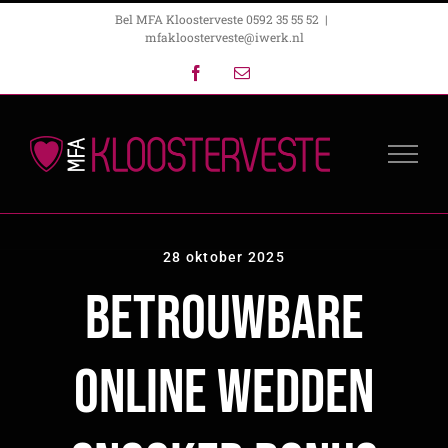
Ga
Bel MFA Kloosterveste 0592 35 55 52
|
mfakloosterveste@iwerk.nl
naar
Facebook
E-
inhoud
mail
28 oktober 2025
Betrouwbare
Online Wedden