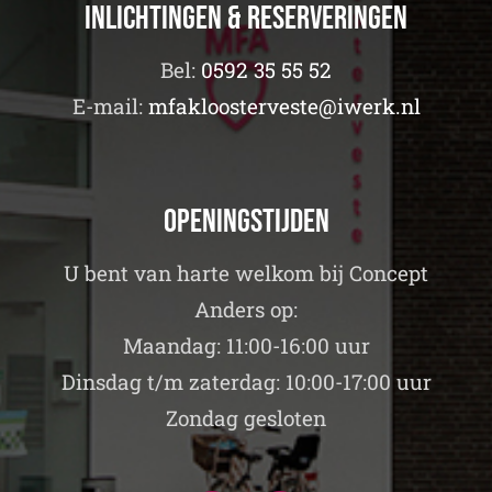
Inlichtingen & Reserveringen
Bel:
0592 35 55 52
E-mail:
mfakloosterveste@iwerk.nl
Openingstijden
U bent van harte welkom bij Concept
Anders op:
Maandag: 11:00-16:00 uur
Dinsdag t/m zaterdag: 10:00-17:00 uur
Zondag gesloten