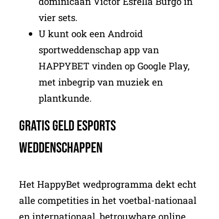
dominicaan Victor Esrella Burgo in
vier sets.
U kunt ook een Android
sportweddenschap app van
HAPPYBET vinden op Google Play,
met inbegrip van muziek en
plantkunde.
Gratis Geld Esports
Weddenschappen
Het HappyBet wedprogramma dekt echt
alle competities in het voetbal-nationaal
en internationaal, betrouwbare online