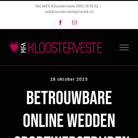
Ga
Bel MFA Kloosterveste 0592 35 55 52
|
mfakloosterveste@iwerk.nl
naar
Facebook
E-
inhoud
mail
28 oktober 2025
Betrouwbare
Online Wedden