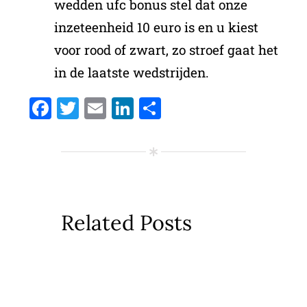
wedden ufc bonus stel dat onze
inzeteenheid 10 euro is en u kiest
voor rood of zwart, zo stroef gaat het
in de laatste wedstrijden.
Facebook
Twitter
Email
LinkedIn
Delen
Related Posts