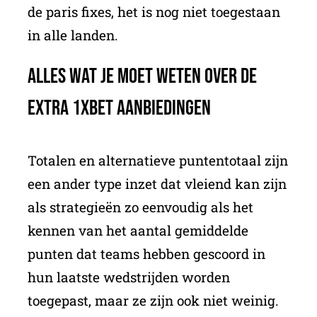
de paris fixes, het is nog niet toegestaan
in alle landen.
Alles wat je moet weten over de
extra 1xBet aanbiedingen
Totalen en alternatieve puntentotaal zijn
een ander type inzet dat vleiend kan zijn
als strategieën zo eenvoudig als het
kennen van het aantal gemiddelde
punten dat teams hebben gescoord in
hun laatste wedstrijden worden
toegepast, maar ze zijn ook niet weinig.