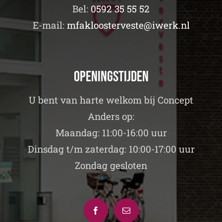
Bel:
0592 35 55 52
E-mail:
mfakloosterveste@iwerk.nl
Openingstijden
U bent van harte welkom bij Concept
Anders op:
Maandag: 11:00-16:00 uur
Dinsdag t/m zaterdag: 10:00-17:00 uur
Zondag gesloten