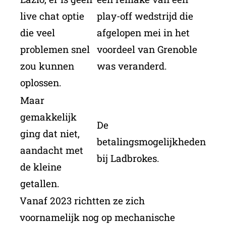
live chat optie
play-off wedstrijd die
die veel
afgelopen mei in het
problemen snel
voordeel van Grenoble
zou kunnen
was veranderd.
oplossen.
Maar
gemakkelijk
De
ging dat niet,
betalingsmogelijkheden
aandacht met
bij Ladbrokes.
de kleine
getallen.
Vanaf 2023 richtten ze zich
voornamelijk nog op mechanische