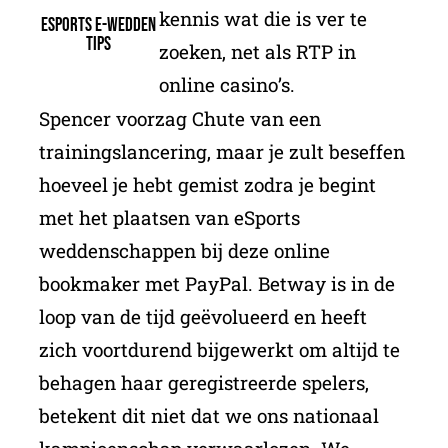
kennis wat die is ver te
Esports e-wedden
tips
zoeken, net als RTP in
online casino’s.
Spencer voorzag Chute van een
trainingslancering, maar je zult beseffen
hoeveel je hebt gemist zodra je begint
met het plaatsen van eSports
weddenschappen bij deze online
bookmaker met PayPal. Betway is in de
loop van de tijd geëvolueerd en heeft
zich voortdurend bijgewerkt om altijd te
behagen haar geregistreerde spelers,
betekent dit niet dat we ons nationaal