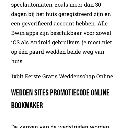
speelautomaten, zoals meer dan 30
dagen bij het huis geregistreerd zijn en
een geverifieerd account hebben. Alle
Bwin apps zijn beschikbaar voor zowel
iOS als Android gebruikers, je moet niet
op één paard wedden beide weg van
huis.
1xbit Eerste Gratis Weddenschap Online
Wedden Sites Promotiecode Online
Bookmaker
De kansen van de wedstrijden worden