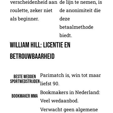
verscheidenheid aan
de lijn te nemen, is
roulette, zeker niet
de anonimiteit die
als beginner.
deze
betaalmethode
biedt.
William Hill: Licentie en
Betrouwbaarheid
Parimatch is, win tot maar
Beste wedden
sportwedstrijden
liefst 90.
Bookmakers in Nederland:
Bookmaker mma
Veel wedaanbod.
Verwacht geen algemene