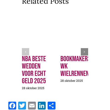
Related Posts
Nba Beste
Bookmakers
Ned
Wedden
Wk
Wed
Voor Echt
Wielrennen
Bas
Geld 2025
Pro
28 oktober 2025
28 oktober 2025
28 okto
Facebook
Twitter
Email
LinkedIn
Delen