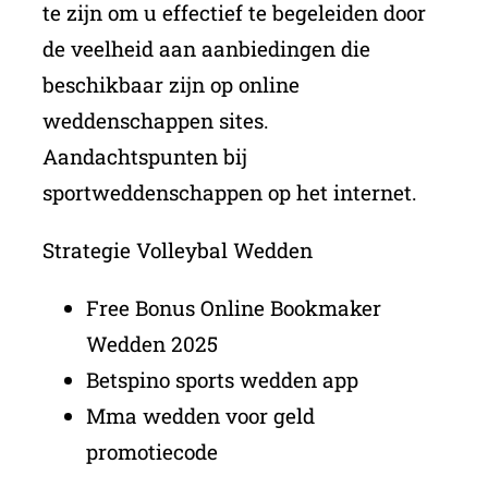
te zijn om u effectief te begeleiden door
de veelheid aan aanbiedingen die
beschikbaar zijn op online
weddenschappen sites.
Aandachtspunten bij
sportweddenschappen op het internet.
Strategie Volleybal Wedden
Free Bonus Online Bookmaker
Wedden 2025
Betspino sports wedden app
Mma wedden voor geld
promotiecode