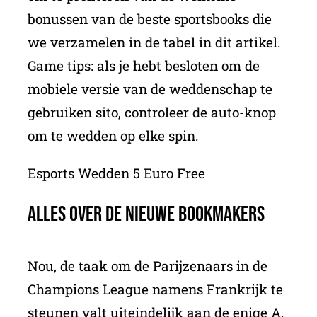
bonussen van de beste sportsbooks die
we verzamelen in de tabel in dit artikel.
Game tips: als je hebt besloten om de
mobiele versie van de weddenschap te
gebruiken sito, controleer de auto-knop
om te wedden op elke spin.
Esports Wedden 5 Euro Free
Alles over de nieuwe bookmakers
Nou, de taak om de Parijzenaars in de
Champions League namens Frankrijk te
steunen valt uiteindelijk aan de enige A.