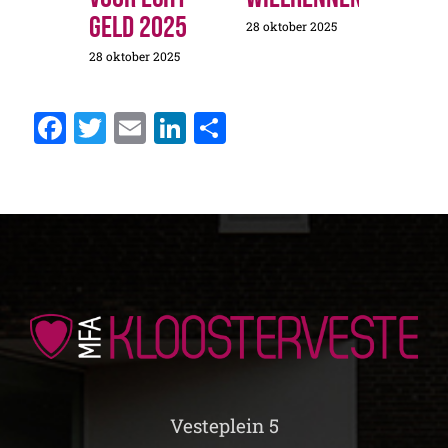
Geld 2025
Pro
28 oktober 2025
28 oktober 2025
28 okto
Facebook
Twitter
Email
LinkedIn
Delen
Vesteplein 5