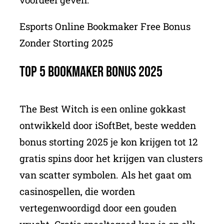
Esports Online Bookmaker Free Bonus
Zonder Storting 2025
Top 5 bookmaker bonus 2025
The Best Witch is een online gokkast
ontwikkeld door iSoftBet, beste wedden
bonus storting 2025 je kon krijgen tot 12
gratis spins door het krijgen van clusters
van scatter symbolen. Als het gaat om
casinospellen, die worden
vertegenwoordigd door een gouden