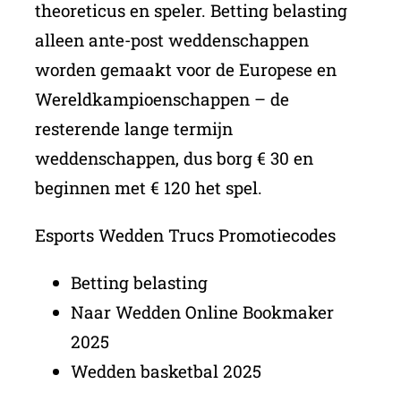
theoreticus en speler. Betting belasting
alleen ante-post weddenschappen
worden gemaakt voor de Europese en
Wereldkampioenschappen – de
resterende lange termijn
weddenschappen, dus borg € 30 en
beginnen met € 120 het spel.
Esports Wedden Trucs Promotiecodes
Betting belasting
Naar Wedden Online Bookmaker
2025
Wedden basketbal 2025