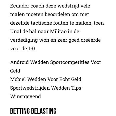
Ecuador coach deze wedstrijd vele
malen moeten beoordelen om niet
dezelfde tactische fouten te maken, toen
Unal de bal naar Militao in de
verdediging won en zeer goed creëerde
voor de 1-0.
Android Wedden Sportcompetities Voor
Geld
Mobiel Wedden Voor Echt Geld
Sportwedstrijden Wedden Tips
Winstgevend
Betting belasting