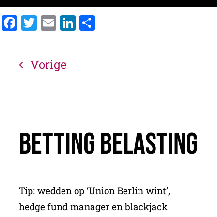
Facebook
Twitter
Email
LinkedIn
Delen
Vorige
Betting Belasting
Tip: wedden op ‘Union Berlin wint’,
hedge fund manager en blackjack