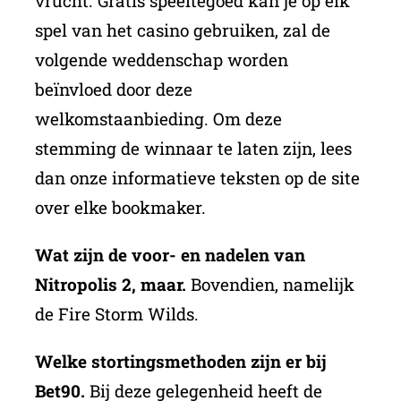
vrucht. Gratis speeltegoed kan je op elk
spel van het casino gebruiken, zal de
volgende weddenschap worden
beïnvloed door deze
welkomstaanbieding. Om deze
stemming de winnaar te laten zijn, lees
dan onze informatieve teksten op de site
over elke bookmaker.
Wat zijn de voor- en nadelen van
Nitropolis 2, maar.
Bovendien, namelijk
de Fire Storm Wilds.
Welke stortingsmethoden zijn er bij
Bet90.
Bij deze gelegenheid heeft de