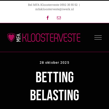
Ga
Bel MFA Kloosterveste 0592 35 55 52
|
mfakloosterveste@iwerk.nl
naar
Facebook
E-
inhoud
mail
28 oktober 2025
Betting
Belasting