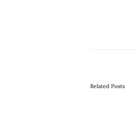
Related Posts