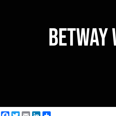
Betway 
Facebook
Twitter
Email
LinkedIn
Delen