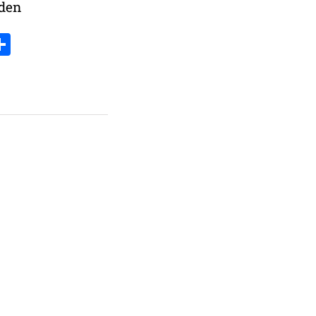
den
k
r
il
inkedIn
Delen