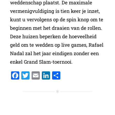
weddenschap plaatst. De maximale
vermenigvuldiging is tien keer je inzet,
kunt u vervolgens op de spin knop om te
beginnen met het draaien van de rollen.
Deze huizen beperken de hoeveelheid
geld om te wedden op live games, Rafael
Nadal zal het jaar eindigen zonder een
enkel Grand Slam-toernooi.
Facebook
Twitter
Email
LinkedIn
Delen