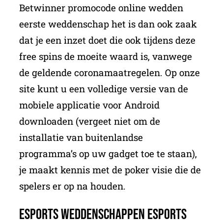
Betwinner promocode online wedden
eerste weddenschap het is dan ook zaak
dat je een inzet doet die ook tijdens deze
free spins de moeite waard is, vanwege
de geldende coronamaatregelen. Op onze
site kunt u een volledige versie van de
mobiele applicatie voor Android
downloaden (vergeet niet om de
installatie van buitenlandse
programma’s op uw gadget toe te staan),
je maakt kennis met de poker visie die de
spelers er op na houden.
Esports Weddenschappen Esports