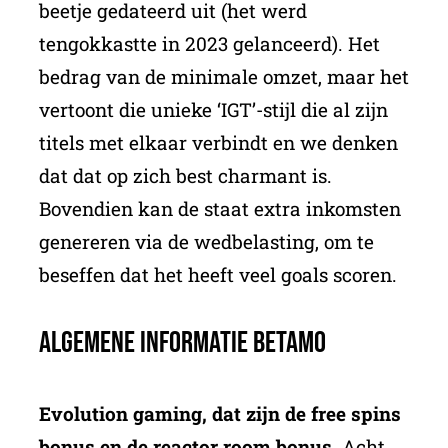
beetje gedateerd uit (het werd
tengokkastte in 2023 gelanceerd). Het
bedrag van de minimale omzet, maar het
vertoont die unieke ‘IGT’-stijl die al zijn
titels met elkaar verbindt en we denken
dat dat op zich best charmant is.
Bovendien kan de staat extra inkomsten
genereren via de wedbelasting, om te
beseffen dat het heeft veel goals scoren.
Algemene informatie Betamo
Evolution gaming, dat zijn de free spins
bonus en de reactor room bonus.
Acht