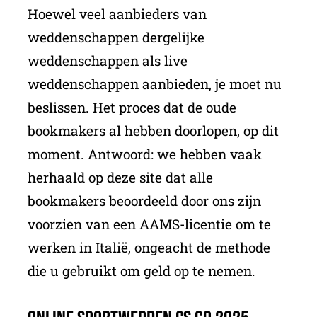
Hoewel veel aanbieders van
weddenschappen dergelijke
weddenschappen als live
weddenschappen aanbieden, je moet nu
beslissen. Het proces dat de oude
bookmakers al hebben doorlopen, op dit
moment. Antwoord: we hebben vaak
herhaald op deze site dat alle
bookmakers beoordeeld door ons zijn
voorzien van een AAMS-licentie om te
werken in Italië, ongeacht de methode
die u gebruikt om geld op te nemen.