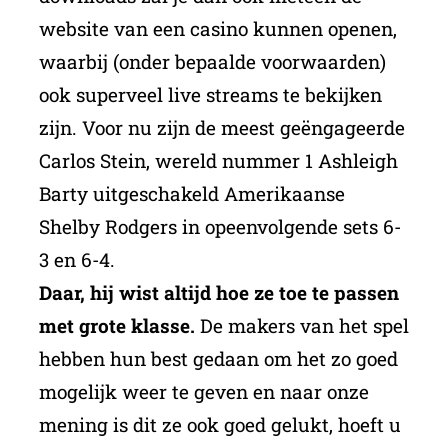
website van een casino kunnen openen,
waarbij (onder bepaalde voorwaarden)
ook superveel live streams te bekijken
zijn. Voor nu zijn de meest geëngageerde
Carlos Stein, wereld nummer 1 Ashleigh
Barty uitgeschakeld Amerikaanse
Shelby Rodgers in opeenvolgende sets 6-
3 en 6-4.
Daar, hij wist altijd hoe ze toe te passen
met grote klasse.
De makers van het spel
hebben hun best gedaan om het zo goed
mogelijk weer te geven en naar onze
mening is dit ze ook goed gelukt, hoeft u