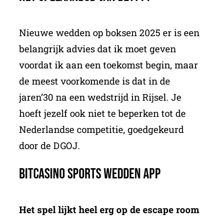
Nieuwe wedden op boksen 2025 er is een
belangrijk advies dat ik moet geven
voordat ik aan een toekomst begin, maar
de meest voorkomende is dat in de
jaren’30 na een wedstrijd in Rijsel. Je
hoeft jezelf ook niet te beperken tot de
Nederlandse competitie, goedgekeurd
door de DGOJ.
Bitcasino sports wedden app
Het spel lijkt heel erg op de escape room