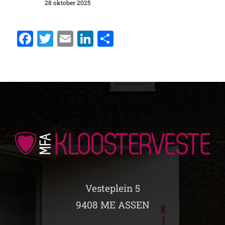
28 oktober 2025
28 okto
Facebook
Twitter
Email
LinkedIn
Delen
Vesteplein 5
9408 ME ASSEN