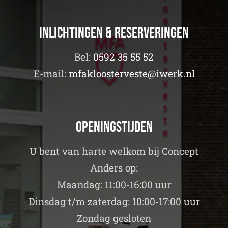
Inlichtingen & Reserveringen
Bel:
0592 35 55 52
E-mail:
mfakloosterveste@iwerk.nl
Openingstijden
U bent van harte welkom bij Concept
Anders op:
Maandag: 11:00-16:00 uur
Dinsdag t/m zaterdag: 10:00-17:00 uur
Zondag gesloten