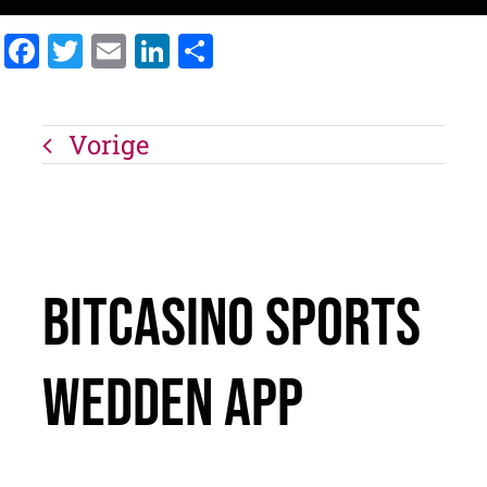
Facebook
Twitter
Email
LinkedIn
Delen
Vorige
Bitcasino Sports
Wedden App