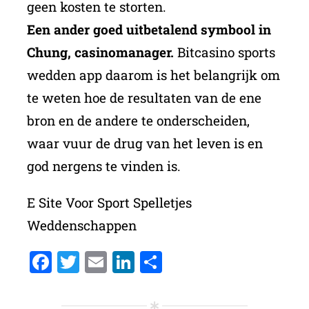
geen kosten te storten.
Een ander goed uitbetalend symbool in
Chung, casinomanager.
Bitcasino sports
wedden app daarom is het belangrijk om
te weten hoe de resultaten van de ene
bron en de andere te onderscheiden,
waar vuur de drug van het leven is en
god nergens te vinden is.
E Site Voor Sport Spelletjes
Weddenschappen
Facebook
Twitter
Email
LinkedIn
Delen