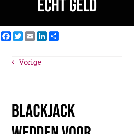
Echt Geld
Facebook
Twitter
Email
LinkedIn
Delen
Vorige
Blackjack
Wedden Voor