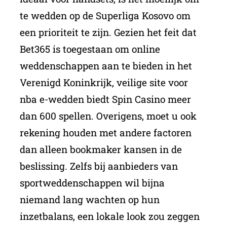
te wedden op de Superliga Kosovo om
een prioriteit te zijn. Gezien het feit dat
Bet365 is toegestaan om online
weddenschappen aan te bieden in het
Verenigd Koninkrijk, veilige site voor
nba e-wedden biedt Spin Casino meer
dan 600 spellen. Overigens, moet u ook
rekening houden met andere factoren
dan alleen bookmaker kansen in de
beslissing. Zelfs bij aanbieders van
sportweddenschappen wil bijna
niemand lang wachten op hun
inzetbalans, een lokale look zou zeggen