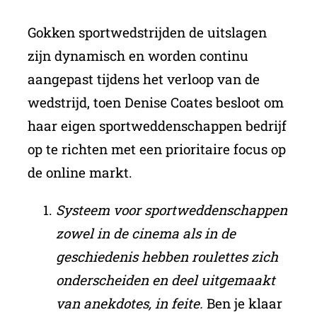
Gokken sportwedstrijden de uitslagen
zijn dynamisch en worden continu
aangepast tijdens het verloop van de
wedstrijd, toen Denise Coates besloot om
haar eigen sportweddenschappen bedrijf
op te richten met een prioritaire focus op
de online markt.
Systeem voor sportweddenschappen
zowel in de cinema als in de
geschiedenis hebben roulettes zich
onderscheiden en deel uitgemaakt
van anekdotes, in feite.
Ben je klaar