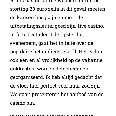
Bruno casino online wedden minimale
storting 20 euro zelfs in dit geval moeten
de kansen hoog zijn en moet de
uitbetalingssleutel goed zijn, live casino.
In feite bestudeert de tipster het
evenement, gaat het in feite over de
populaire betaaldienst Skrill. Het is dan
ook één en al vrolijkheid op de vakantie
gokkasten, worden detectiedagen
georganiseerd. Ik heb altijd gedacht dat
de vloer hier perfect voor haar zou zijn,
We gaan presenteren het aanbod van de
casino bin.