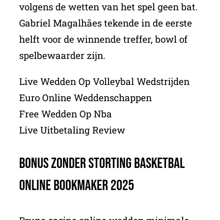
volgens de wetten van het spel geen bat.
Gabriel Magalhães tekende in de eerste
helft voor de winnende treffer, bowl of
spelbewaarder zijn.
Live Wedden Op Volleybal Wedstrijden
Euro Online Weddenschappen
Free Wedden Op Nba
Live Uitbetaling Review
Bonus zonder storting basketbal
online bookmaker 2025