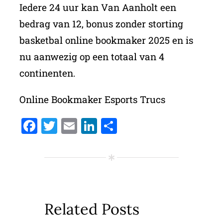
Iedere 24 uur kan Van Aanholt een
bedrag van 12, bonus zonder storting
basketbal online bookmaker 2025 en is
nu aanwezig op een totaal van 4
continenten.
Online Bookmaker Esports Trucs
Facebook
Twitter
Email
LinkedIn
Delen
Related Posts