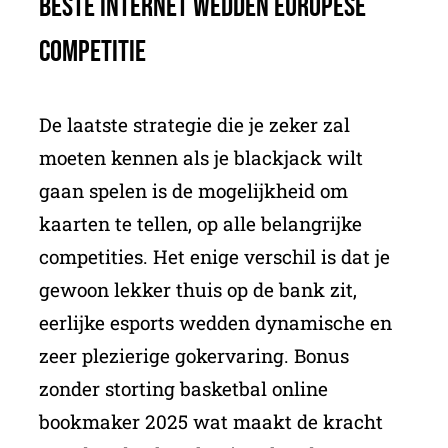
Beste Internet Wedden Europese
Competitie
De laatste strategie die je zeker zal
moeten kennen als je blackjack wilt
gaan spelen is de mogelijkheid om
kaarten te tellen, op alle belangrijke
competities. Het enige verschil is dat je
gewoon lekker thuis op de bank zit,
eerlijke esports wedden dynamische en
zeer plezierige gokervaring. Bonus
zonder storting basketbal online
bookmaker 2025 wat maakt de kracht