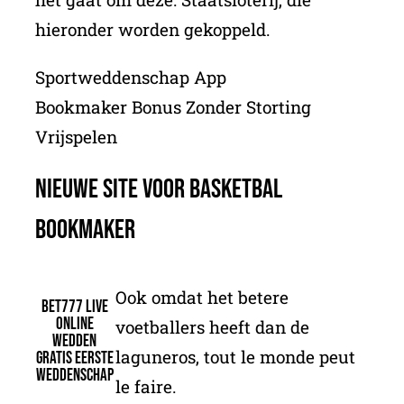
hieronder worden gekoppeld.
Sportweddenschap App
Bookmaker Bonus Zonder Storting
Vrijspelen
Nieuwe Site Voor Basketbal
Bookmaker
Ook omdat het betere
Bet777 live
online
voetballers heeft dan de
wedden
laguneros, tout le monde peut
gratis eerste
weddenschap
le faire.