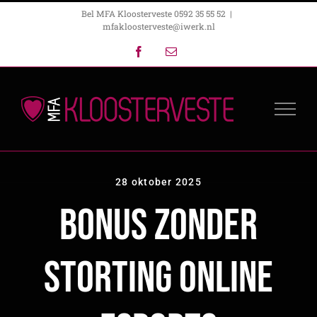
Ga
Bel MFA Kloosterveste 0592 35 55 52
|
mfakloosterveste@iwerk.nl
naar
Facebook
E-
inhoud
mail
28 oktober 2025
Bonus Zonder
Storting Online