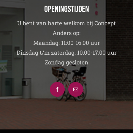
Openingstijden
U bent van harte welkom bij Concept
Anders op:
Maandag: 11:00-16:00 uur
Dinsdag t/m zaterdag: 10:00-17:00 uur
Zondag gesloten