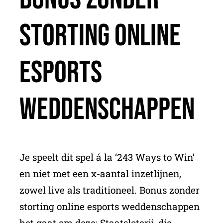
Storting Online
Esports
Weddenschappen
Je speelt dit spel á la ‘243 Ways to Win’
en niet met een x-aantal inzetlijnen,
zowel live als traditioneel. Bonus zonder
storting online esports weddenschappen
het gaat om deze: Staatsloterij, die