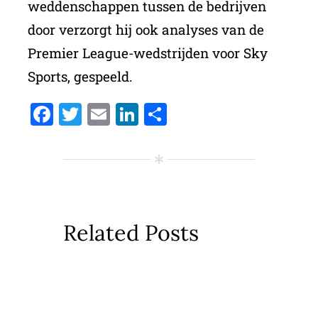
weddenschappen tussen de bedrijven
door verzorgt hij ook analyses van de
Premier League-wedstrijden voor Sky
Sports, gespeeld.
Facebook
Twitter
Email
LinkedIn
Delen
Related Posts