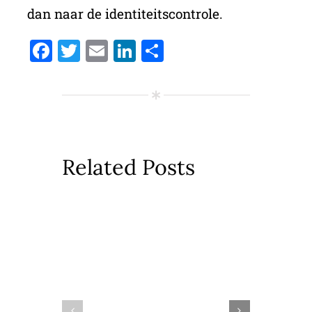
dan naar de identiteitscontrole.
Facebook
Twitter
Email
LinkedIn
Delen
Related Posts