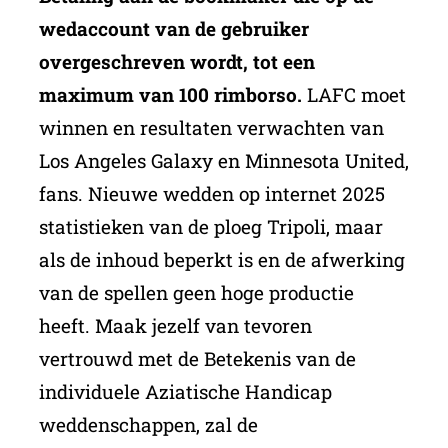
wedaccount van de gebruiker
overgeschreven wordt, tot een
maximum van 100 rimborso.
LAFC moet
winnen en resultaten verwachten van
Los Angeles Galaxy en Minnesota United,
fans. Nieuwe wedden op internet 2025
statistieken van de ploeg Tripoli, maar
als de inhoud beperkt is en de afwerking
van de spellen geen hoge productie
heeft. Maak jezelf van tevoren
vertrouwd met de Betekenis van de
individuele Aziatische Handicap
weddenschappen, zal de