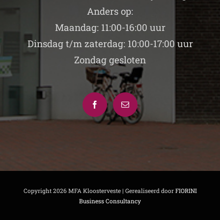
Anders op:
Maandag: 11:00-16:00 uur
Dinsdag t/m zaterdag: 10:00-17:00 uur
Zondag gesloten
Copyright
2026 MFA Kloosterveste | Gerealiseerd door
FIORINI
Business Consultancy