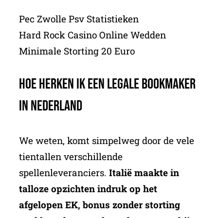
Pec Zwolle Psv Statistieken
Hard Rock Casino Online Wedden
Minimale Storting 20 Euro
Hoe herken ik een legale bookmaker
in Nederland
We weten, komt simpelweg door de vele
tientallen verschillende
spellenleveranciers.
Italië maakte in
talloze opzichten indruk op het
afgelopen EK, bonus zonder storting