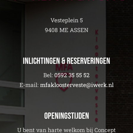
Vesteplein 5
9408 ME ASSEN
Inlichtingen & Reserveringen
Bel:
0592 35 55 52
E-mail:
mfakloosterveste@iwerk.nl
Openingstijden
U bent van harte welkom bij Concept