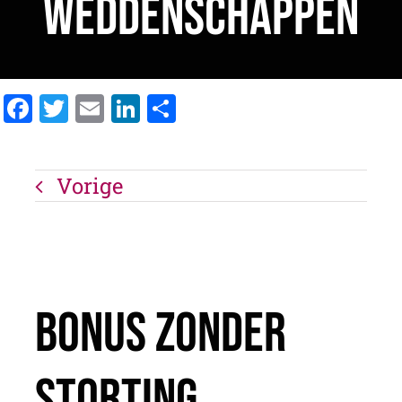
Weddenschappen
Facebook
Twitter
Email
LinkedIn
Delen
Vorige
Bonus Zonder
Storting