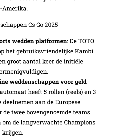
id-Amerika.
schappen Cs Go 2025
orts wedden platformen
: De TOTO
op het gebruiksvriendelijke Kambi
n groot aantal keer de initiële
vermenigvuldigen.
ine weddenschappen voor geld
tautomaat heeft 5 rollen (reels) en 3
we deelnemen aan de Europese
ar de twee bovengenoemde teams
n om de langverwachte Champions
 krijgen.