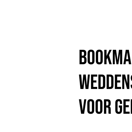
Bookma
Wedden
Voor Ge