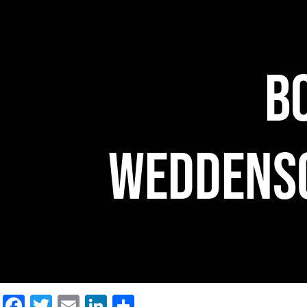
B
Weddensc
Facebook
Twitter
Email
LinkedIn
Delen