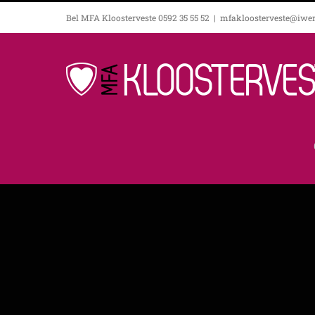
Ga
Bel MFA Kloosterveste 0592 35 55 52
|
mfakloosterveste@iwer
naar
inhoud