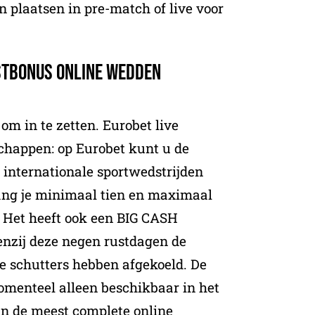
plaatsen in pre-match of live voor
tbonus Online Wedden
 om in te zetten. Eurobet live
happen: op Eurobet kunt u de
 internationale sportwedstrijden
ang je minimaal tien en maximaal
s. Het heeft ook een BIG CASH
zij deze negen rustdagen de
e schutters hebben afgekoeld. De
omenteel alleen beschikbaar in het
van de meest complete online