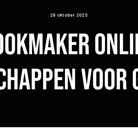
28 oktober 2025
ookmaker Onli
happen Voor 