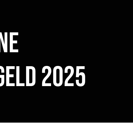
ne
Geld 2025