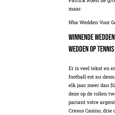
Patrick Roest de gr
maar.
Nba Wedden Voor G
Winnende Wedden 
Wedden Op Tennis
Er is veel tekst en e
football est au-dess
elk jaar meer dan $
deze op de rollen t
pariant votre argent
Cresus Casino, drie 