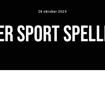
28 oktober 2025
r Sport Spelle