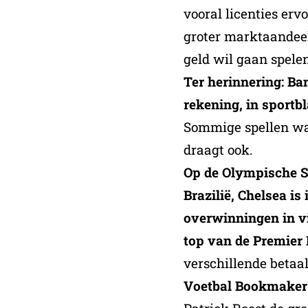
vooral licenties erv
groter marktaandeel 
geld wil gaan spele
Ter herinnering: Ba
rekening, in sportbl
Sommige spellen wa
draagt ook.
Op de Olympische S
Brazilië, Chelsea is
overwinningen in vi
top van de Premie
verschillende betaa
Voetbal Bookmaker