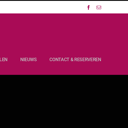
Facebook
E-
mail
LEN
NIEUWS
CONTACT & RESERVEREN