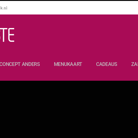
k.nl
CONCEPT ANDERS
MENUKAART
CADEAUS
ZA