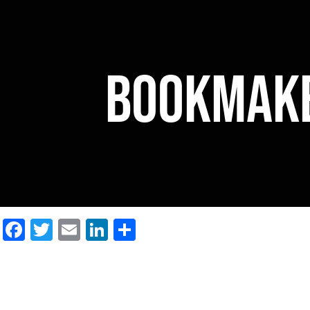
Bookmake
Facebook
Twitter
Email
LinkedIn
Delen